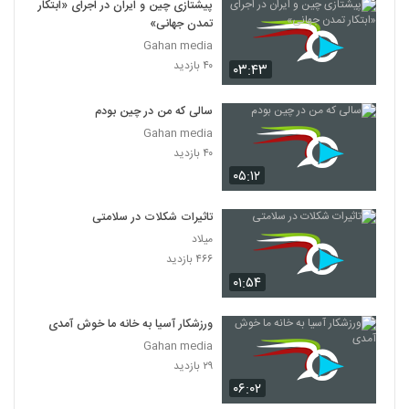
پیشتازی چین و ایران در اجرای «ابتکار
تمدن جهانی»
Gahan media
۴۰ بازدید
۰۳:۴۳
سالی که من در چین بودم
Gahan media
۴۰ بازدید
۰۵:۱۲
تاثیرات شکلات در سلامتی
میلاد
۴۶۶ بازدید
۰۱:۵۴
ورزشکار آسیا به خانه ما خوش آمدی
Gahan media
۲۹ بازدید
۰۶:۰۲