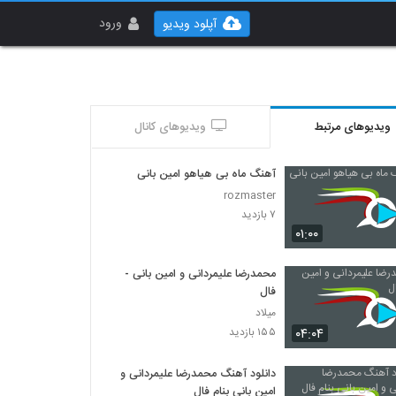
ورود
آپلود ویدیو
ویدیوهای مرتبط
ویدیوهای کانال
آهنگ ماه بی هیاهو امین بانی
rozmaster
۷ بازدید
۰۱:۰۰
محمدرضا علیمردانی و امین بانی -
فال
میلاد
۰۴:۰۴
۱۵۵ بازدید
دانلود آهنگ محمدرضا علیمردانی و
امین بانی بنام فال