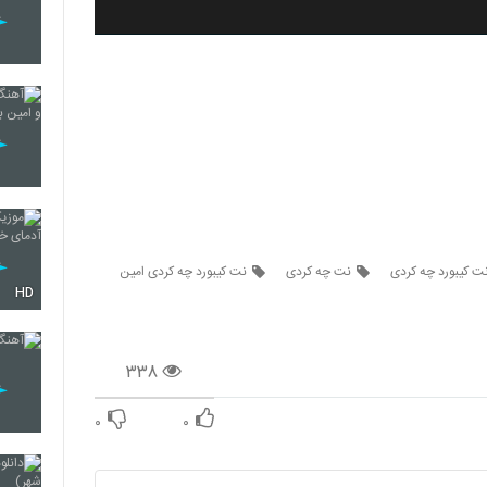
ت کیبورد چه کردی
نت چه کردی
نت کیبورد چه کردی امین
HD
۳۳۸
۰
۰