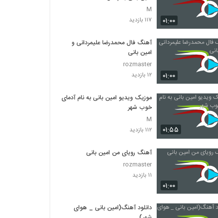
M
۰۱:۰۰
۱۱۷ بازدید
آهنگ فال محمدرضا علیمردانی و
امین بانی
rozmaster
۰۱:۰۰
۱۲ بازدید
موزیک ویدیو امین بانی به نام آدمای
خوب شهر
M
۰۱:۵۵
۱۱۲ بازدید
آهنگ رویای من امین بانی
rozmaster
۱۱ بازدید
۰۱:۰۰
دانلود آهنگ(امین بانی _ هوای
شهر)