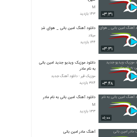
M
۰۳:۳۱
۱۴۳ بازدید
دانلود آهنگ امین بانی _ هوای شهر
میلاد
۱۴۴ بازدید
۰۳:۳۱
دانلود موزیک ویدیو جدید امین بانی
به نام مادر
موزیک قیر - دانلود آهنگ جدبد
۰۳:۴۸
۳۸۴ بازدید
دانلود آهنگ امین بانی به نام مادر
M
۱۳۳ بازدید
۰۱:۰۰
آهنگ مادر امین بانی