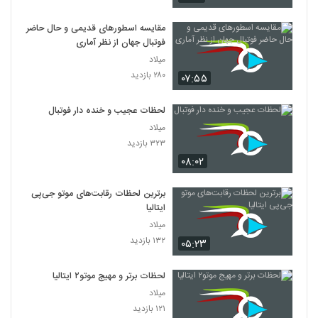
مقایسه اسطورهای قدیمی و حال حاضر
فوتبال جهان از نظر آماری
میلاد
۲۸۰ بازدید
۰۷:۵۵
لحظات عجیب و خنده دار فوتبال
میلاد
۳۲۳ بازدید
۰۸:۰۲
برترین لحظات رقابت‌های موتو جی‌پی
ایتالیا
میلاد
۱۳۲ بازدید
۰۵:۲۳
لحظات برتر و مهیج موتو۲ ایتالیا
میلاد
۱۲۱ بازدید