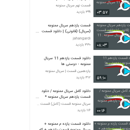
یازدهم 11 سریال ممنوعه رایگان
قسمت نهم سریال ممنوعه
۰۳:۵۷
۳۹۹ بازدید
قسمت یازدهم سریال ممنوعه
(سریال) (قانونی) | دانلود قسمت
یازدهم (11) سریال ممنوعه . 11
jahangardi
۰۸:۰۳
۳۳۰ بازدید
دانلود قسمت یازدهم 11 سریال
ممنوعه - دوستی ها
یازدهمین قسمت | سریال ممنوعه
۵۹:۱۰
۳۱۲ بازدید
دانلود کامل سریال ممنوعه / دنلود
قسمت یازدهم سریال ممنوعه *
قمست یازدهم ممنوعه
سریال ممنوعه قسمت (کامل) قسمت 11
۰۰:۱۶
۱۱۶ بازدید
دانلود قسمت یازده م ممنوعه +
سریال ممنوعه قسمت یازدهم + کامل