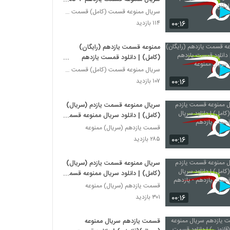
+ رایگان
سریال ممنوعه قسمت (کامل) قسمت 11
۰۰:۱۶
۱۱۴ بازدید
ممنوعه قسمت یازدهم (رایگان)
(کامل) | دانلود قمست یازدهم
ممنوعه - سریال ممنوعه
سریال ممنوعه قسمت (کامل) قسمت 11
۰۰:۱۶
۱۰۷ بازدید
سریال ممنوعه قسمت یازدم (سریال)
(کامل) | دانلود سریال ممنوعه قسمت
یازدهم
قسمت یازدهم (سریال) ممنوعه
۰۰:۱۶
۲۸۵ بازدید
سریال ممنوعه قسمت یازدم (سریال)
(کامل) | دانلود سریال ممنوعه قسمت
یازدهم - یازدهم
قسمت یازدهم (سریال) ممنوعه
۰۰:۱۶
۳۰۱ بازدید
قسمت یازدهم سریال ممنوعه