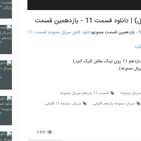
سمت 11 - یازدهمین قسمت
دانلود کامل سریال ممنوعه قسمت 11
نید
ل کلیک کنید)
ال ممنوعه)
قسمت 11 یازدهم سریال ممنوعه
سریال ممنوعه یازدهم قانونی
سریال ممنوعه 11 قانونی
۲۴۳