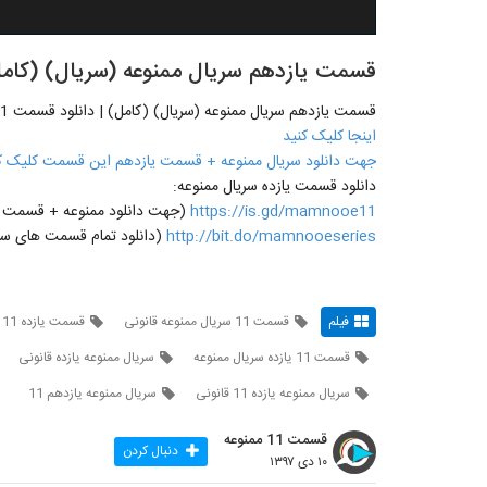
قسمت یازدهم سریال ممنوعه (سریال) (کامل) | دانلود ق
قسمت یازدهم سریال ممنوعه (سریال) (کامل) | دانلود قسمت 11 - یازدهمین قسمت ممنوعه
اینجا کلیک کنید
جهت دانلود سریال ممنوعه + قسمت یازدهم این قسمت کلیک ک
دانلود قسمت یازده سریال ممنوعه:
https://is.gd/mamnooe11
(جهت دانلود ممنوعه + قسمت یازدهم 11 روی لینک مقاب
http://bit.do/mamnooeseries
(دانلود تمام قسمت های سری
فیلم
قسمت 11 سریال ممنوعه قانونی
قسمت یازده 11 سریال ممنوعه
قسمت 11 یازده سریال ممنوعه
سریال ممنوعه یازده قانونی
سریال ممنوعه یازده 11 قانونی
سریال ممنوعه یازدهم 11
قسمت 11 ممنوعه
دنبال کردن
۱۰ دی ۱۳۹۷