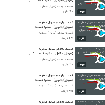
(سریال)(قانونی) | دانلود قسمت
یازدم (11) - دانلود قسمت یازدم
قسمت یازدهم (سریال) ممنوعه
۰۰:۱۶
۲۵۸ بازدید
قسمت یازدهم سریال ممنوعه
(سریال)(قانونی) | دانلود قسمت
یازدم (11) قسمت یازدم سریال
قسمت یازدهم (سریال) ممنوعه
ممنوعه
۰۰:۱۶
۲۳۱ بازدید
قسمت یازدهم سریال ممنوعه
(سریال) (کامل) | دانلود قسمت 11
ممنوعه -11- یازده
قسمت یازدهم (سریال) ممنوعه
۰۰:۱۶
۳۰۸ بازدید
قسمت یازدهم سریال ممنوعه
(سریال)(قانونی) | دانلود قسمت
یازده - ممنوعه
قسمت یازدهم (سریال) ممنوعه
۰۰:۱۶
۲۲۵ بازدید
قسمت یازدهم سریال ممنوعه