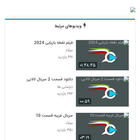
ویدیوهای مرتبط
فیلم نقطه بازیابی 2024
میلاد
۴۹۱ بازدید
۰۱:۴۸:۴۵
دانلود قسمت 2 سریال لالایی
دوستی ها
۲۹۳ بازدید
۰۰:۵۹
سریال غریبه قسمت 10
میلاد
۳۵۱ بازدید
۰۳:۱۹