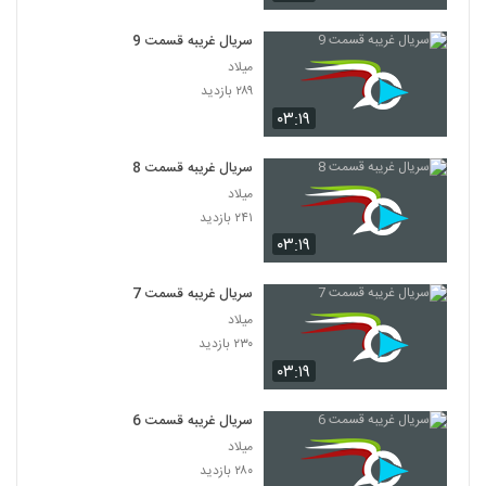
سریال غریبه قسمت 9
میلاد
۲۸۹ بازدید
۰۳:۱۹
سریال غریبه قسمت 8
میلاد
۲۴۱ بازدید
۰۳:۱۹
سریال غریبه قسمت 7
میلاد
۲۳۰ بازدید
۰۳:۱۹
سریال غریبه قسمت 6
میلاد
۲۸۰ بازدید