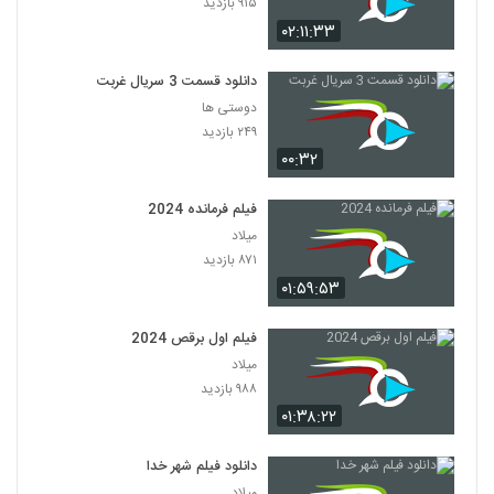
۹۱۵ بازدید
۰۲:۱۱:۳۳
دانلود قسمت 3 سریال غربت
دوستی ها
۲۴۹ بازدید
۰۰:۳۲
فیلم فرمانده 2024
میلاد
۸۷۱ بازدید
۰۱:۵۹:۵۳
فیلم اول برقص 2024
میلاد
۹۸۸ بازدید
۰۱:۳۸:۲۲
دانلود فیلم شهر خدا
میلاد