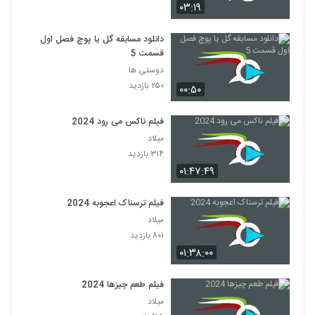
۰۳:۱۹
دانلود مسابقه گل یا پوچ فصل اول
قسمت 5
دوستی ها
۲۵۰ بازدید
۰۰:۵۰
فیلم ناکس می رود 2024
میلاد
۳۱۴ بازدید
۰۱:۴۷:۴۹
فیلم ترسناک اعجوبه 2024
میلاد
۸۰۱ بازدید
۰۱:۳۸:۰۰
فیلم طعم چیزها 2024
میلاد