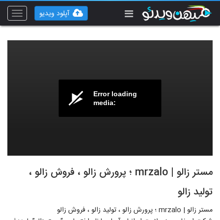
آپلود ویدیو
Toggle
vigation
Error loading
media:
مستر زالو | mrzalo ؛ پرورش زالو ، فروش زالو ،
تولید زالو
مستر زالو | mrzalo ؛ پرورش زالو ، تولید زالو ، فروش زالو