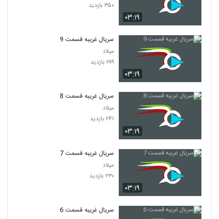
۳۵۰ بازدید
۰۳:۱۹
سریال غریبه قسمت 9
میلاد
۲۸۹ بازدید
۰۳:۱۹
سریال غریبه قسمت 8
میلاد
۲۴۱ بازدید
۰۳:۱۹
سریال غریبه قسمت 7
میلاد
۲۳۰ بازدید
۰۳:۱۹
سریال غریبه قسمت 6