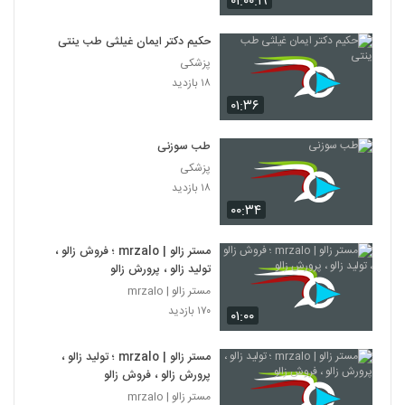
۰۱:۰۰:۱۹
حکیم دکتر ایمان غیلثی طب ینتی
پزشکی
۱۸ بازدید
۰۱:۳۶
طب سوزنی
پزشکی
۱۸ بازدید
۰۰:۳۴
مستر زالو | mrzalo ؛ فروش زالو ،
تولید زالو ، پرورش زالو
مستر زالو | mrzalo
۱۷۰ بازدید
۰۱:۰۰
مستر زالو | mrzalo ؛ تولید زالو ،
پرورش زالو ، فروش زالو
مستر زالو | mrzalo