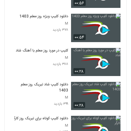
۰۰:۵۶
دانلود کلیپ ویژه روز معلم 1403
M
۳۷۸ بازدید
۰۰:۵۴
کلیپ در مورد روز معلم با آهنگ شاد
M
۳۸۸ بازدید
۰۰:۲۸
دانلود کلیپ شاد تبریک روز معلم
1403
M
۳۹۹ بازدید
۰۰:۲۸
دانلود کلیپ کوتاه برای تبریک روز کارگر
M