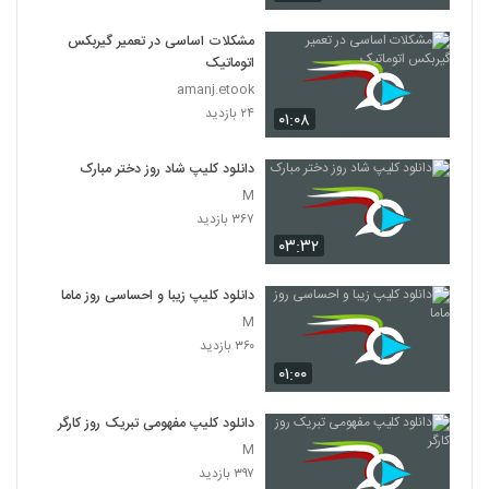
مشکلات اساسی در تعمیر گیربکس
اتوماتیک
amanj.etook
۲۴ بازدید
۰۱:۰۸
دانلود کلیپ شاد روز دختر مبارک
M
۳۶۷ بازدید
۰۳:۳۲
دانلود کلیپ زیبا و احساسی روز ماما
M
۳۶۰ بازدید
۰۱:۰۰
دانلود کلیپ مفهومی تبریک روز کارگر
M
۳۹۷ بازدید