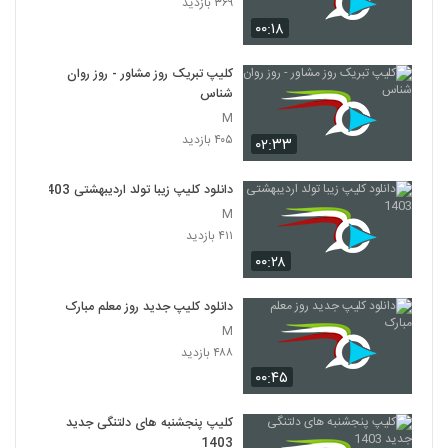
۳۶۹ بازدید
۰۰:۱۸
کلیپ تبریک روز مشاور - روز روان
شناس
M
۴۰۵ بازدید
۰۲:۳۳
دانلود کلیپ زیبا تولد اردیبهشتی 1403
M
۴۱۱ بازدید
۰۰:۲۸
دانلود کلیپ جدید روز معلم مبارک
M
۴۸۸ بازدید
۰۰:۴۵
کلیپ پنجشنبه های دلتنگی جدید
1403