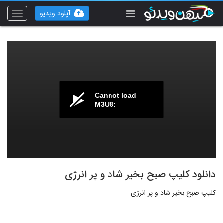
آپلود ویدیو
Toggle
vigation
Cannot load
M3U8:
دانلود کلیپ صبح بخیر شاد و پر انرژی
کلیپ صبح بخیر شاد و پر انرژی