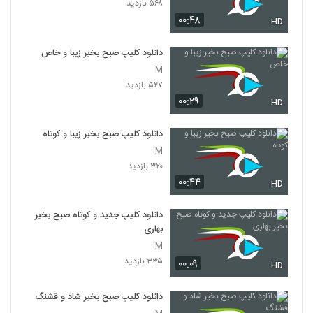
۵۶۸ بازدید
۰۰:۴۸
HD
دانلود کلیپ صبح بخیر زیبا و خاص
M
۵۲۷ بازدید
۰۰:۲۹
HD
دانلود کلیپ صبح بخیر زیبا و کوتاه
M
۳۲۰ بازدید
۰۰:۴۴
HD
دانلود کلیپ جدید و کوتاه صبح بخیر
بهاری
M
۳۳۵ بازدید
۰۰:۰۹
HD
دانلود کلیپ صبح بخیر شاد و قشنگ