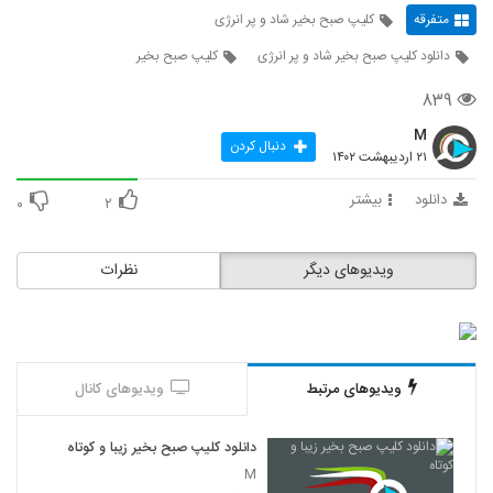
متفرقه
کلیپ صبح بخیر شاد و پر انرژی
دانلود کلیپ صبح بخیر شاد و پر انرژی
کلیپ صبح بخیر
۸۳۹
M
دنبال کردن
۲۱ اردیبهشت ۱۴۰۲
دانلود
بیشتر
۰
۲
ویدیوهای دیگر
نظرات
ویدیوهای مرتبط
ویدیوهای کانال
دانلود کلیپ صبح بخیر زیبا و کوتاه
M