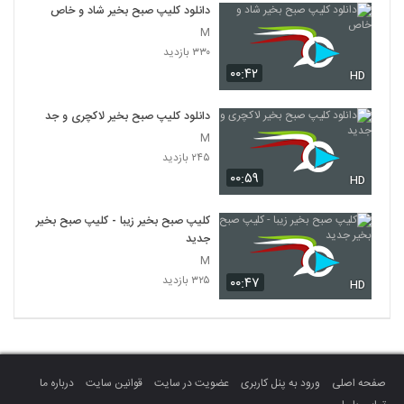
دانلود کلیپ صبح بخیر شاد و خاص
M
۳۳۰ بازدید
۰۰:۴۲
HD
دانلود کلیپ صبح بخیر لاکچری و جدید
M
۲۴۵ بازدید
۰۰:۵۹
HD
کلیپ صبح بخیر زیبا - کلیپ صبح بخیر
جدید
M
۳۲۵ بازدید
۰۰:۴۷
HD
صفحه اصلی
ورود به پنل کاربری
عضویت در سایت
قوانین سایت
درباره ما