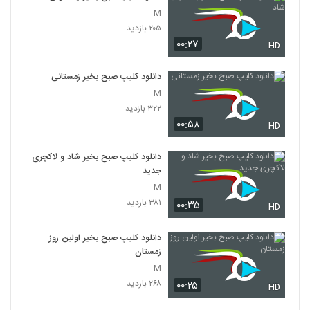
M
۲۰۵ بازدید
۰۰:۲۷
HD
دانلود کلیپ صبح بخیر زمستانی
M
۳۲۲ بازدید
۰۰:۵۸
HD
دانلود کلیپ صبح بخیر شاد و لاکچری
جدید
M
۳۸۱ بازدید
۰۰:۳۵
HD
دانلود کلیپ صبح بخیر اولین روز
زمستان
M
۲۶۸ بازدید
۰۰:۲۵
HD