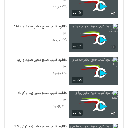
M
۳۹۹ بازدید
۰۰:۱۵
HD
دانلود کلیپ صبح بخیر جدید و قشنگ
M
۲۷۹ بازدید
۰۰:۱۳
HD
دانلود کلیپ صبح بخیر جدید و زیبا
M
۲۴۰ بازدید
۰۰:۵۹
دانلود کلیپ صبح بخیر زیبا و کوتاه
M
۳۱۱ بازدید
۰۰:۱۸
HD
دانلود کلیپ صبح بخیر زمستونی شاد