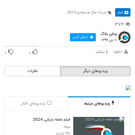
فیلم
تبریک سال نو میلادی 2019
۳۷۴
وطن بلاگ
دنبال کردن
۱۱ دی ۱۳۹۷
دانلود
بیشتر
۰
۰
ویدیوهای دیگر
نظرات
ویدیوهای مرتبط
ویدیوهای کانال
فیلم نقطه بازیابی 2024
میلاد
۴۹۱ بازدید