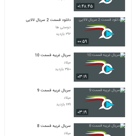
۰۱:۴۸:۴۵
دانلود قسمت 2 سریال لالایی
دوستی ها
۲۹۲ بازدید
۰۰:۵۹
سریال غریبه قسمت 10
میلاد
۳۵۰ بازدید
۰۳:۱۹
سریال غریبه قسمت 9
میلاد
۲۸۹ بازدید
۰۳:۱۹
سریال غریبه قسمت 8
میلاد