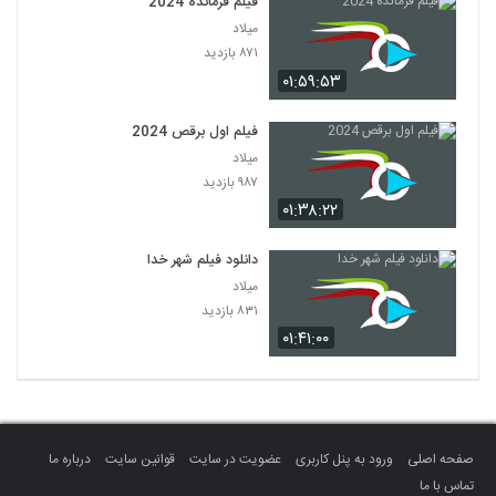
فیلم فرمانده 2024
میلاد
۸۷۱ بازدید
۰۱:۵۹:۵۳
فیلم اول برقص 2024
میلاد
۹۸۷ بازدید
۰۱:۳۸:۲۲
دانلود فیلم شهر خدا
میلاد
۸۳۱ بازدید
۰۱:۴۱:۰۰
صفحه اصلی
ورود به پنل کاربری
عضویت در سایت
قوانین سایت
درباره ما
تماس با ما