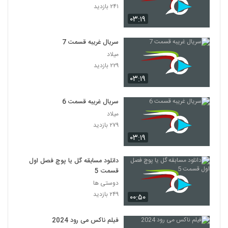
۲۴۱ بازدید
۰۳:۱۹
سریال غریبه قسمت 7
میلاد
۲۲۹ بازدید
۰۳:۱۹
سریال غریبه قسمت 6
میلاد
۲۷۹ بازدید
۰۳:۱۹
دانلود مسابقه گل یا پوچ فصل اول
قسمت 5
دوستی ها
۲۴۹ بازدید
۰۰:۵۰
فیلم ناکس می رود 2024