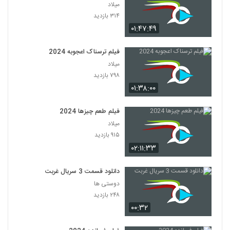
میلاد
۳۱۴ بازدید
۰۱:۴۷:۴۹
فیلم ترسناک اعجوبه 2024
میلاد
۷۹۸ بازدید
۰۱:۳۸:۰۰
فیلم طعم چیزها 2024
میلاد
۹۱۵ بازدید
۰۲:۱۱:۳۳
دانلود قسمت 3 سریال غربت
دوستی ها
۲۴۸ بازدید
۰۰:۳۲