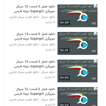
دانلود فصل 5 قسمت 15 سریال
سوپرگرل Supergirl دوبله فارسی
دانلود سریال - دانلود فیلم و سریال خارجی
۲۱ بازدید
۴۲:۲۳
HD
دانلود فصل 5 قسمت 14 سریال
سوپرگرل Supergirl دوبله فارسی
دانلود سریال - دانلود فیلم و سریال خارجی
۱۸ بازدید
۴۲:۲۶
HD
دانلود فصل 5 قسمت 13 سریال
سوپرگرل Supergirl دوبله فارسی
دانلود سریال - دانلود فیلم و سریال خارجی
۲۲ بازدید
۴۲:۳۲
HD
دانلود فصل 5 قسمت 12 سریال
سوپرگرل Supergirl دوبله فارسی
دانلود سریال - دانلود فیلم و سریال خارجی
۲۲ بازدید
۴۲:۲۷