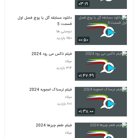
۰۳:۱۹
دانلود مسابقه گل یا پوچ فصل اول
قسمت 5
دوستی ها
۲۵۰ بازدید
۰۰:۵۰
فیلم ناکس می رود 2024
میلاد
۳۱۴ بازدید
۰۱:۴۷:۴۹
فیلم ترسناک اعجوبه 2024
میلاد
۸۰۱ بازدید
۰۱:۳۸:۰۰
فیلم طعم چیزها 2024
میلاد