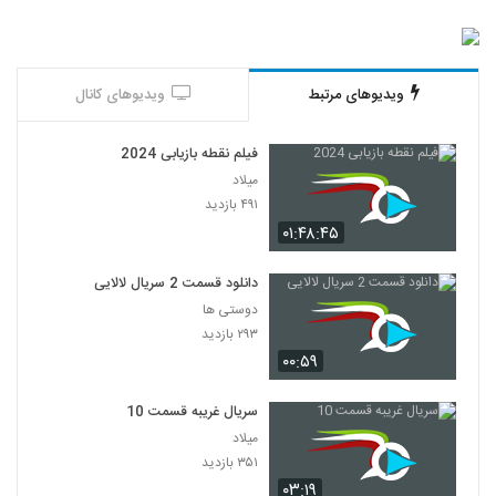
ویدیوهای مرتبط
ویدیوهای کانال
فیلم نقطه بازیابی 2024
میلاد
۴۹۱ بازدید
۰۱:۴۸:۴۵
دانلود قسمت 2 سریال لالایی
دوستی ها
۲۹۳ بازدید
۰۰:۵۹
سریال غریبه قسمت 10
میلاد
۳۵۱ بازدید
۰۳:۱۹