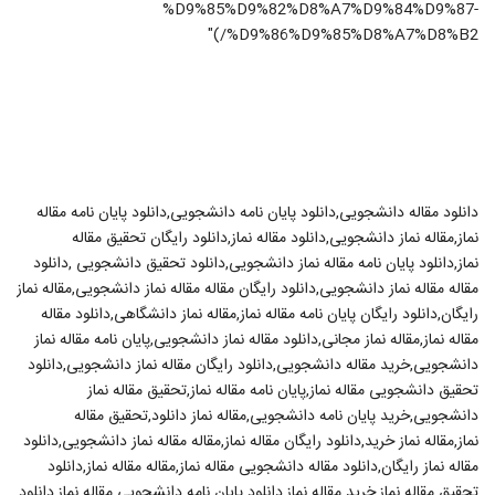
%D9%85%D9%82%D8%A7%D9%84%D9%87-
%D9%86%D9%85%D8%A7%D8%B2/)"
دانلود مقاله دانشجویی,دانلود پایان نامه دانشجویی,دانلود پایان نامه مقاله
نماز,مقاله نماز دانشجویی,دانلود مقاله نماز,دانلود رایگان تحقیق مقاله
نماز,دانلود پایان نامه مقاله نماز دانشجویی,دانلود تحقیق دانشجویی ,دانلود
مقاله مقاله نماز دانشجویی,دانلود رایگان مقاله مقاله نماز دانشجویی,مقاله نماز
رایگان,دانلود رایگان پایان نامه مقاله نماز,مقاله نماز دانشگاهی,دانلود مقاله
مقاله نماز,مقاله نماز مجانی,دانلود مقاله نماز دانشجویی,پایان نامه مقاله نماز
دانشجویی,خرید مقاله دانشجویی,دانلود رایگان مقاله نماز دانشجویی,دانلود
تحقیق دانشجویی مقاله نماز,پایان نامه مقاله نماز,تحقیق مقاله نماز
دانشجویی,خرید پایان نامه دانشجویی,مقاله نماز دانلود,تحقیق مقاله
نماز,مقاله نماز خرید,دانلود رایگان مقاله نماز,مقاله مقاله نماز دانشجویی,دانلود
مقاله نماز رایگان,دانلود مقاله دانشجویی مقاله نماز,مقاله مقاله نماز,دانلود
تحقیق مقاله نماز,خرید مقاله نماز,دانلود پایان نامه دانشجویی مقاله نماز,دانلود