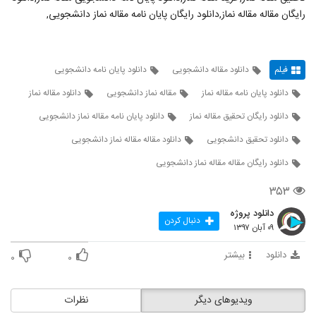
رایگان مقاله مقاله نماز,دانلود رایگان پایان نامه مقاله نماز دانشجویی,
فیلم
دانلود مقاله دانشجویی
دانلود پایان نامه دانشجویی
دانلود پایان نامه مقاله نماز
مقاله نماز دانشجویی
دانلود مقاله نماز
دانلود رایگان تحقیق مقاله نماز
دانلود پایان نامه مقاله نماز دانشجویی
دانلود تحقیق دانشجویی
دانلود مقاله مقاله نماز دانشجویی
دانلود رایگان مقاله مقاله نماز دانشجویی
۳۵۳
دانلود پروژه
دنبال کردن
۰۹ آبان ۱۳۹۷
دانلود
بیشتر
۰
۰
ویدیوهای دیگر
نظرات