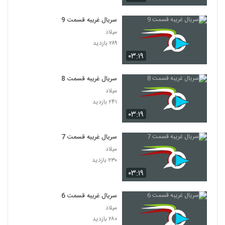
سریال غریبه قسمت 9
میلاد
۲۸۹ بازدید
۰۳:۱۹
سریال غریبه قسمت 8
میلاد
۲۴۱ بازدید
۰۳:۱۹
سریال غریبه قسمت 7
میلاد
۲۳۰ بازدید
۰۳:۱۹
سریال غریبه قسمت 6
میلاد
۲۸۰ بازدید