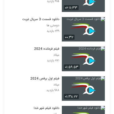
۹۱۵ بازدید
۰۲:۱۱:۳۳
دانلود قسمت 3 سریال غربت
دوستی ها
۲۴۹ بازدید
۰۰:۳۲
فیلم فرمانده 2024
میلاد
۸۷۱ بازدید
۰۱:۵۹:۵۳
فیلم اول برقص 2024
میلاد
۹۸۸ بازدید
۰۱:۳۸:۲۲
دانلود فیلم شهر خدا