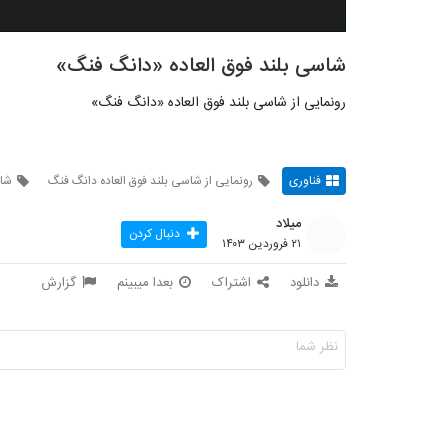
شاسی بلند فوق العاده «دانگ فنگ»
رونمایی از شاسی بلند فوق العاده «دانگ فنگ»
فناوری
رونمایی از شاسی بلند فوق العاده دانگ فنگ
شاس
میلاد
دنبال کردن
۲۱ فروردین ۱۴۰۳
دانلود
اشتراک
بعدا میبینم
گزارش