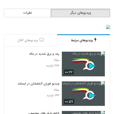
ویدیوهای دیگر
نظرات
ویدیوهای مرتبط
ویدیوهای کانال
رعد و برق شدید در مکه
میلاد
۷۷۸ بازدید
۰۰:۲۲
ویدیو فوران آتشفشان در ایسلند
میلاد
۱۶۳ بازدید
۰۰:۵۹
ادامه بارش‌های مونسون