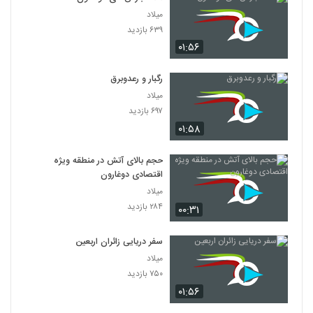
میلاد
۶۳۹ بازدید
۰۱:۵۶
رگبار و رعدوبرق
میلاد
۶۹۷ بازدید
۰۱:۵۸
حجم بالای آتش در منطقه ویژه
اقتصادی دوغارون
میلاد
۲۸۴ بازدید
۰۰:۳۱
سفر دریایی زائران اربعین
میلاد
۷۵۰ بازدید
۰۱:۵۶