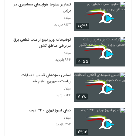
تصاویر سقوط هواپیمای مسافربری در
برزیل
میلاد
۸۵۳ بازدید
۰۰:۳۶
توضیحات وزیر نیرو از علت قطعی برق
در برخی مناطق کشور
میلاد
۹۴۴ بازدید
۰۲:۵۵
اسامی نامزدهای قطعی انتخابات
ریاست جمهوری اعلام شد
میلاد
۱۴۶ بازدید
۰۱:۲۸
دمای امروز تهران - ۳۴ درجه
میلاد
۳۰۲ بازدید
۰۳:۱۲