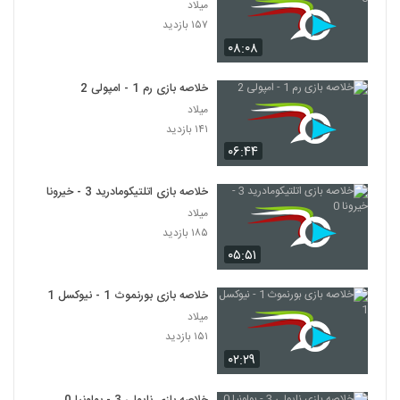
میلاد
۱۵۷ بازدید
۰۸:۰۸
خلاصه بازی رم 1 - امپولی 2
میلاد
۱۴۱ بازدید
۰۶:۴۴
خلاصه بازی اتلتیکومادرید 3 - خیرونا 0
میلاد
۱۸۵ بازدید
۰۵:۵۱
خلاصه بازی بورنموث 1 - نیوکسل 1
میلاد
۱۵۱ بازدید
۰۲:۲۹