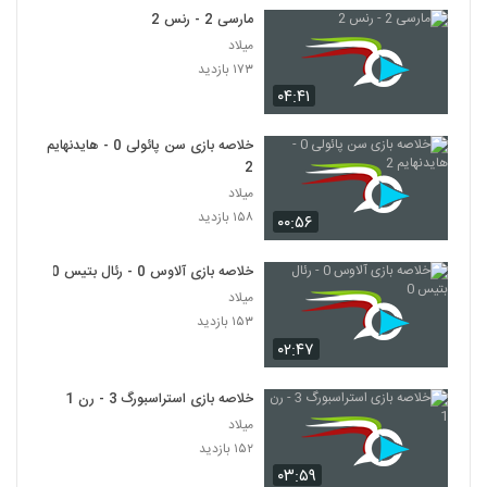
مارسی 2 - رنس 2
میلاد
۱۷۳ بازدید
۰۴:۴۱
خلاصه بازی سن پائولی 0 - هایدنهایم
2
میلاد
۱۵۸ بازدید
۰۰:۵۶
خلاصه بازی آلاوس 0 - رئال بتیس 0
میلاد
۱۵۳ بازدید
۰۲:۴۷
خلاصه بازی استراسبورگ 3 - رن 1
میلاد
۱۵۲ بازدید
۰۳:۵۹