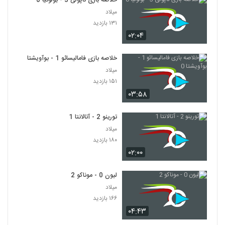
خلاصه بازی ناپولی 3 - بولونیا 0
میلاد
۱۳۱ بازدید
۰۲:۰۴
خلاصه بازی فامالیسائو 1 - بوآویشتا 0
میلاد
۱۵۱ بازدید
۰۳:۵۸
تورینو 2 - آتالانتا 1
میلاد
۱۸۰ بازدید
۰۲:۰۰
لیون 0 - موناکو 2
میلاد
۱۶۶ بازدید
۰۴:۴۳