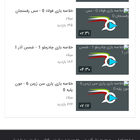
خلاصه بازی فولاد 0 - مس رفسنجان 0
میلاد
۱۴۵ بازدید
۰۲:۳۱
خلاصه بازی چادرملو 1 - شمس آذر 1
میلاد
۱۸۶ بازدید
۰۴:۳۰
خلاصه بازی پاری سن ژرمن 6 - مون
پلیه 0
میلاد
۷۲۶ بازدید
۰۷:۱۷