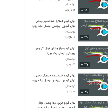
09171066682
نهالستان
۰۰:۱۵
۱۲ بازدید
نهال گردو اصلاح شده،مرکز پخش
نهال گردوی پیوندی ارسال یک روزه
09171066682
نهالستان
۰۰:۳۰
۱۷ بازدید
نهال گردو،مرکز پخش نهال گردوی
پیوندی ارسال یک روزه
09171066682
نهالستان
۰۰:۳۲
۱۱ بازدید
نهال گردو شناسنامه دار،مرکز پخش
نهال گردوی پیوندی ارسال یک روزه
09171066682
نهالستان
۰۰:۳۰
۱۲ بازدید
نهال گردو فرنور،مرکز پخش نهال
گردوی پیوندی ارسال یک روزه