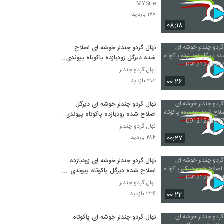
MYSite
۱۷۸ بازدید
۰۸:۱۸
نهال گردو چندلر خوشه ای اصلاح
شده دیرگل زودبازده پاکوتاه پیوندی
09121243597
نهال گردو چندلر
۰۰:۲۶
۳۰۲ بازدید
نهال گردو چندلر خوشه ای دیرگل
اصلاح شده زودبازده پاکوتاه پیوندی
09121243597
نهال گردو چندلر
۰۰:۲۷
۲۸۴ بازدید
نهال گردو چندلر خوشه ای زودبازده
اصلاح شده دیرگل پاکوتاه پیوندی
09121263524
نهال گردو چندلر
۰۰:۲۲
۲۳۶ بازدید
نهال گردو چندلر خوشه ای پاکوتاه