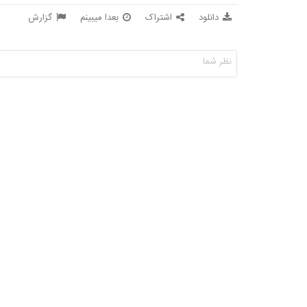
دانلود
اشتراک
بعدا میبینم
گزارش