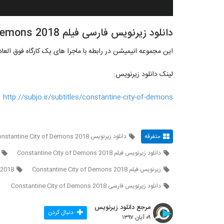
دانلود زیرنویس فارسی فیلم Constantine: City of Demons 2018
این مجموعه انیمیشن در رابطه با ماجرا های یک کارگاه فوق العاده
لینک دانلود زیرنویس:
http://subjo.ir/subtitles/constantine-city-of-demons
متفرقه
دانلود زیرنویس Constantine City of Demons 2018
دانلود زیرنویس فیلم Constantine City of Demons 2018
زیرنویس فیلم Constantine City of Demons 2018
 2018
دانلود زیرنویس فارسی Constantine City of Demons 2018
مرجع دانلود زیرنویس
دنبال کردن
۰۹ آبان ۱۳۹۷