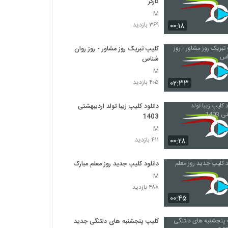
کارگر
M
۰۰:۱۸
۳۶۹ بازدید
کلیپ تبریک روز مشاور - روز روان
شناس
M
۰۲:۳۳
۴۰۵ بازدید
دانلود کلیپ زیبا تولد اردیبهشتی
1403
M
۰۰:۲۸
۴۱۱ بازدید
دانلود کلیپ جدید روز معلم مبارک
M
۴۸۸ بازدید
۰۰:۴۵
کلیپ پنجشنبه های دلتنگی جدید