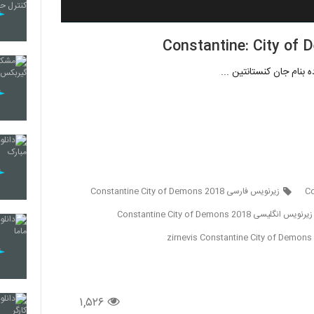
 بنام جان کنستانتین ...
زیرنویس فارسی Constantine City of Demons 2018
زیرنویس انگلیسی Constantine City of Demons 2018
zirnevis Constantine City of Demons
۱,۵۲۶