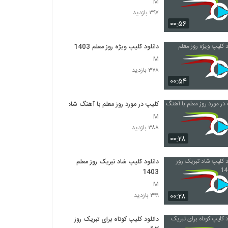
M
۳۹۷ بازدید
۰۰:۵۶
دانلود کلیپ ویژه روز معلم 1403
M
۳۷۸ بازدید
۰۰:۵۴
کلیپ در مورد روز معلم با آهنگ شاد
M
۳۸۸ بازدید
۰۰:۲۸
دانلود کلیپ شاد تبریک روز معلم
1403
M
۰۰:۲۸
۳۹۹ بازدید
دانلود کلیپ کوتاه برای تبریک روز