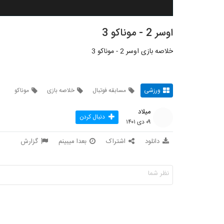
اوسر 2 - موناکو 3
خلاصه بازی اوسر 2 - موناکو 3
ورزشی
مسابقه فوتبال
خلاصه بازی
موناکو
میلاد
دنبال کردن
۰۹ دی ۱۴۰۱
دانلود
اشتراک
بعدا میبینم
گزارش