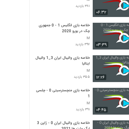
۳۸۱ بازدید
۰۶:۳۲
خلاصه بازی انگلیس 1 - 0 جمهوری
چک در یورو 2020
M
۰۳:۳۹
۳۹۷ بازدید
خلاصه بازی والیبال ایران 3_1 والیبال
ایتالیا
M
۱۲:۲۶
۳۵۵ بازدید
خلاصه بازی منچسترسیتی 0 - چلسی
1
M
۰۴:۴۵
۳۹۱ بازدید
خلاصه بازی والیبال ایران 0 - ژاپن 3
لیگ ملت ها 2021