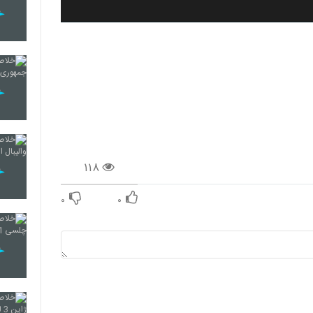
۱۱۸
۰
۰