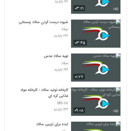
۱۶۱ بازدید
۰۳:۲۱
HD
شیوه درست کردن سالاد زمستانی
میلاد
۲۱۷ بازدید
۰۳:۴۵
تهیه سالاد عدس
میلاد
۱۹۶ بازدید
۰۱:۲۷
کارخانه تولید سالاد - کارخانه مواد
غذایی کره ای
dtb co
۱۳۲ بازدید
۰۹:۰۸
HD
ایده‌ برای تزیین سالاد