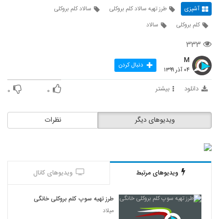
آشپزی
طرز تهیه سالاد کلم بروکلی
سالاد کلم بروکلی
کلم بروکلی
سالاد
۳۳۳
M
دنبال کردن
۰۴ آذر ۱۳۹۹
دانلود
بیشتر
۰
۰
ویدیوهای دیگر
نظرات
ویدیوهای مرتبط
ویدیوهای کانال
طرز تهیه سوپ کلم بروکلی خانگی
میلاد