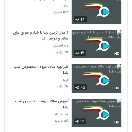
میلاد
۱۵۳ بازدید
۰۸:۴۴
1 مدل تزیین زیبا با خیار و هویج برای
سالاد و دوچین غذا
لاله احمدی
۱۹۲ بازدید
۰۸:۴۱
HD
طرز تهیه سالاد میوه - مخصوص شب
یلدا
فرید
۱۹۷ بازدید
۰۵:۰۵
HD
آموزش سالاد میوه - مخصوص شب
یلدا
شف فرهاد
۱۵۹ بازدید
۰۴:۲۹
HD