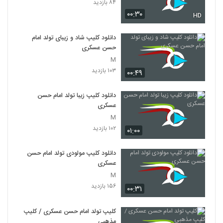
۸۴ بازدید
۰۰:۳۰
HD
دانلود کلیپ شاد و زیبای تولد امام
حسن عسکری
M
۱۰۳ بازدید
۰۰:۴۹
دانلود کلیپ زیبا تولد امام حسن
عسکری
M
۱۰۲ بازدید
۰۱:۰۰
دانلود کلیپ مولودی تولد امام حسن
عسکری
M
۱۵۶ بازدید
۰۰:۳۱
کلیپ تولد امام حسن عسکری / کلیپ
مذهبی