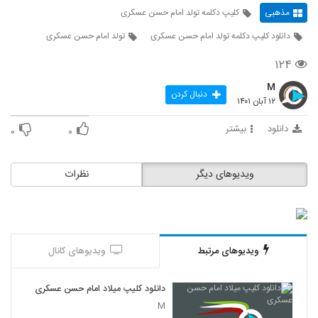
مذهبی
کلیپ دکلمه تولد امام حسن عسکری
دانلود کلیپ دکلمه تولد امام حسن عسکری
تولد امام حسن عسکری
۱۲۴
M
دنبال کردن
۱۲ آبان ۱۴۰۱
دانلود
بیشتر
۰
۰
ویدیوهای دیگر
نظرات
ویدیوهای مرتبط
ویدیوهای کانال
دانلود کلیپ میلاد امام حسن عسکری
M