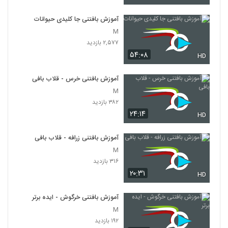
آموزش بافتنی جا کلیدی حیوانات
M
۲,۵۷۷ بازدید
۵۴:۰۸
HD
آموزش بافتنی خرس - قلاب بافی
M
۳۸۲ بازدید
۲۴:۱۴
HD
آموزش بافتنی زرافه - قلاب بافی
M
۳۱۶ بازدید
۲۰:۳۱
HD
آموزش بافتنی خرگوش - ایده برتر
M
۱۹۲ بازدید