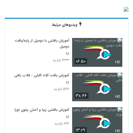
ویدیوهای مرتبط
آموزش بافتنی با دومیل از پایه/بافت
دومیل
M
۳۳۳ بازدید
۰۶:۵۰
HD
آموزش بافت کلاه کابلی - قلاب بافی
M
۵۶۷ بازدید
۳۸:۴۶
HD
آموزش بافتنی زیبا و آسان پتوی نوزاد
M
۲۸۷ بازدید
۱۳:۲۹
HD