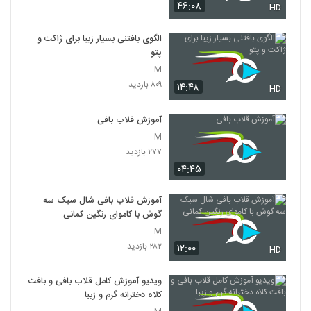
۴۶:۰۸
HD
الگوی بافتنی بسیار زیبا برای ژاکت و
پتو
M
۸۰۹ بازدید
۱۴:۴۸
HD
آموزش قلاب بافی
M
۲۷۷ بازدید
۰۴:۴۵
آموزش قلاب بافی شال سبک سه
گوش با کاموای رنگین کمانی
M
۲۸۲ بازدید
۱۲:۰۰
HD
ویدیو آموزش کامل قلاب بافی و بافت
کلاه دخترانه گرم و زیبا