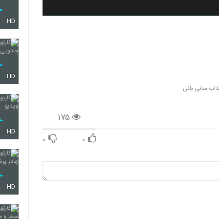
HD
HD
ذاب سانی بانی
۱۷۵
HD
۰
۰
HD