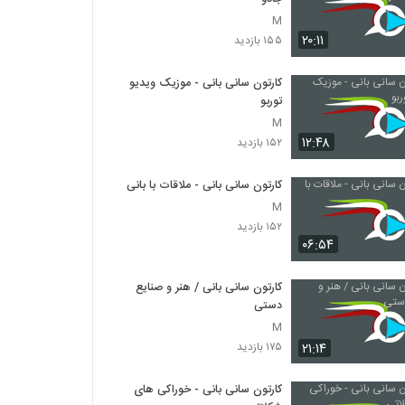
M
۲۰:۱۱
۱۵۵ بازدید
کارتون سانی بانی - موزیک ویدیو
توربو
M
۱۲:۴۸
۱۵۲ بازدید
کارتون سانی بانی - ملاقات با بانی
M
۱۵۲ بازدید
۰۶:۵۴
کارتون سانی بانی / هنر و صنایع
دستی
M
۲۱:۱۴
۱۷۵ بازدید
کارتون سانی بانی - خوراکی های