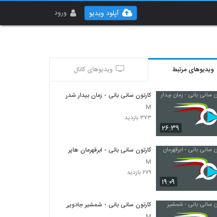
ورود
آپلود ویدیو
ویدیوهای مرتبط
ویدیوهای کانال
کارتون سانی بانی - زمان بیدار شدن
M
۳۷۳ بازدید
۲۶:۳۹
کارتون سانی بانی - ابرقهرمان هاپر
M
۲۷۹ بازدید
۱۹:۰۹
کارتون سانی بانی - شمشیر جادویی
M