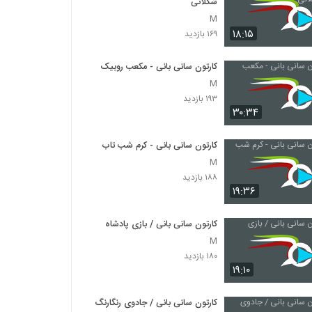
شکلاتی
M
۱۸:۱۵
۱۶۹ بازدید
کارتون سانی بانی - مکعب روبیک
M
۱۹۳ بازدید
۳۰:۳۴
کارتون سانی بانی - کرم شب تاب
M
۱۸۸ بازدید
۱۹:۳۶
کارتون سانی بانی / بازی پادشاه
M
۱۸۰ بازدید
۱۹:۱۰
کارتون سانی بانی / جادوی رنگارنگ