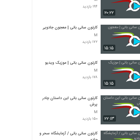
۱۹۴ بازدید
۲۰:۲۲
کارتون سانی بانی | معجون جادویی
M
۱۷۲ بازدید
۱۵:۱۵
کارتون سانی بانی | موزیک ویدیو
M
۱۷۸ بازدید
۱۵:۱۵
کارتون سانی بانی این داستان چادر
پرش
M
۲۲:۱۳
۱۵۰ بازدید
کارتون سانی بانی / آزمایشگاه سحر و
جادو