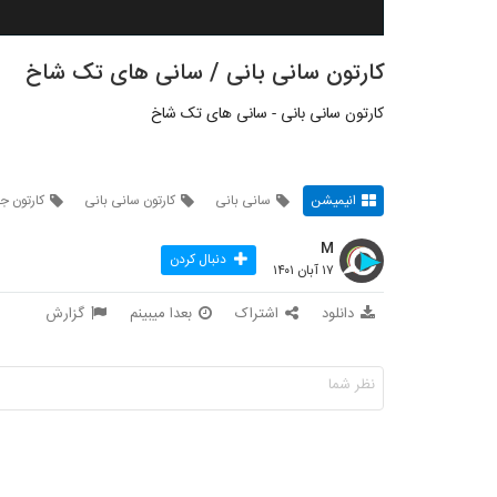
کارتون سانی بانی / سانی های تک شاخ
کارتون سانی بانی - سانی های تک شاخ
انیمیشن
سانی بانی
کارتون سانی بانی
کارتون ج
M
دنبال کردن
۱۷ آبان ۱۴۰۱
دانلود
اشتراک
بعدا میبینم
گزارش