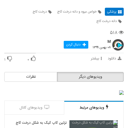
پزشکی
خواص میوه و دانه درخت کاج
درخت کاج
دانه درخت کاج
۵۱۸
M
دنبال کردن
۰۸ بهمن ۱۳۹۹
دانلود
بیشتر
۱
۰
ویدیوهای دیگر
نظرات
ویدیوهای مرتبط
ویدیوهای کانال
تزئین کاپ کیک به شکل درخت کاج