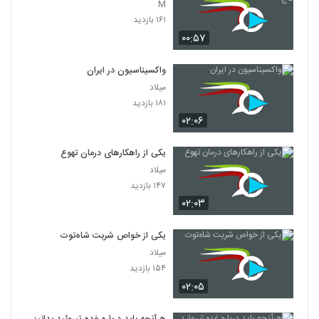
M
۱۶۱ بازدید
۰۰:۵۷
واکسیناسیون در ایران
میلاد
۱۸۱ بازدید
۰۲:۰۶
یکی از راهکارهای درمان تهوع
میلاد
۱۴۷ بازدید
۰۲:۰۳
یکی از خواص شربت شاه‌توت
میلاد
۱۵۴ بازدید
۰۲:۰۵