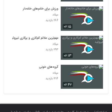
ورزش‌ برای خانم‌های خانه‌دار
میلاد
۲۸۶ بازدید
۰۲:۱۵
مهم‌ترین علائم کم‌کاری و پرکاری تیروئید
میلاد
۲۹۳ بازدید
۰۲:۱۳
گروه‌های خونی
میلاد
۳۱۴ بازدید
۰۲:۴۲