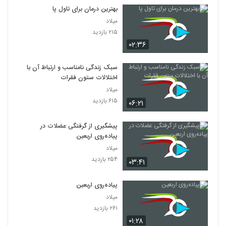
بهترین درمان برای تاول پا
میلاد
۲۱۵ بازدید
۰۲:۳۶
سبک زندگی نامناسب و ارتباط آن با
اختلالات ستون فقرات
میلاد
۶۱۵ بازدید
۰۶:۲۱
پیشگیری از گرفتگی عضلات در
پیاده‌روی اربعین
میلاد
۲۵۴ بازدید
۰۳:۴۱
پیاده‌روی اربعین
میلاد
۲۶۱ بازدید
۰۱:۲۸