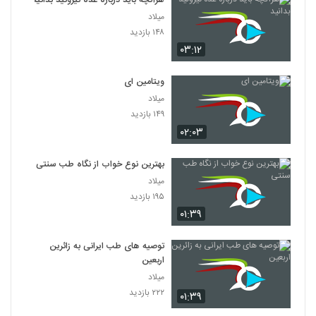
هرآنچه باید درباره غده تیروئید بدانید
میلاد
۱۴۸ بازدید
۰۳:۱۲
ویتامین‌ ای
میلاد
۱۴۹ بازدید
۰۲:۰۳
بهترین نوع خواب از نگاه طب سنتی
میلاد
۱۹۵ بازدید
۰۱:۳۹
توصیه های طب ایرانی به زائرین
اربعین
میلاد
۲۲۲ بازدید
۰۱:۳۹