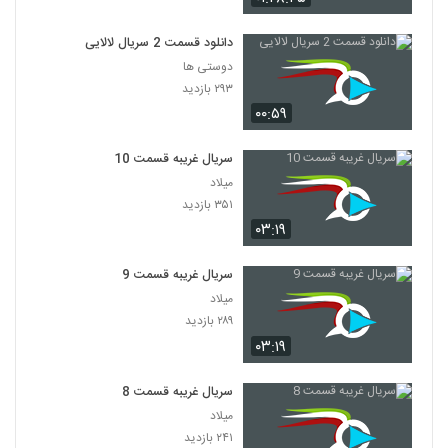
دانلود قسمت 2 سریال لالایی
دوستی ها
۲۹۳ بازدید
۰۰:۵۹
سریال غریبه قسمت 10
میلاد
۳۵۱ بازدید
۰۳:۱۹
سریال غریبه قسمت 9
میلاد
۲۸۹ بازدید
۰۳:۱۹
سریال غریبه قسمت 8
میلاد
۲۴۱ بازدید