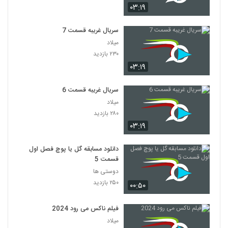
۰۳:۱۹
سریال غریبه قسمت 7
میلاد
۲۳۰ بازدید
۰۳:۱۹
سریال غریبه قسمت 6
میلاد
۲۸۰ بازدید
۰۳:۱۹
دانلود مسابقه گل یا پوچ فصل اول
قسمت 5
دوستی ها
۲۵۰ بازدید
۰۰:۵۰
فیلم ناکس می رود 2024
میلاد