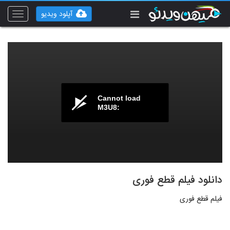
آپلود ویدیو
Toggle
vigation
Cannot load
M3U8:
دانلود فیلم قطع فوری
فیلم قطع فوری