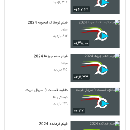
۳۱۴ بازدید
۰۱:۴۷:۴۹
فیلم ترسناک اعجوبه 2024
میلاد
۸۰۲ بازدید
۰۱:۳۸:۰۰
فیلم طعم چیزها 2024
میلاد
۹۱۵ بازدید
۰۲:۱۱:۳۳
دانلود قسمت 3 سریال غربت
دوستی ها
۲۴۹ بازدید
۰۰:۳۲
فیلم فرمانده 2024