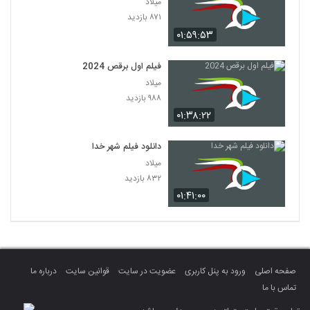
میلاد
۸۷۱ بازدید
۰۱:۵۹:۵۳
فیلم اول برقص 2024
میلاد
۹۸۸ بازدید
۰۱:۳۸:۲۲
دانلود فیلم شهر خدا
میلاد
۸۳۲ بازدید
۰۱:۴۱:۰۰
صفحه اصلی
ورود به پنل کاربری
عضویت در سایت
قوانین سایت
درباره ما
تماس با ما