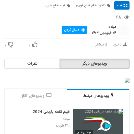
فیلم
دانلود فیلم قطع فوری
فیلم قطع فوری
۶۸۱
میلاد
دنبال کردن
۰۴ فروردین ۱۴۰۳
دانلود
بیشتر
۰
۰
ویدیوهای دیگر
نظرات
ویدیوهای مرتبط
ویدیوهای کانال
فیلم نقطه بازیابی 2024
میلاد
۴۹۱ بازدید
۰۱:۴۸:۴۵