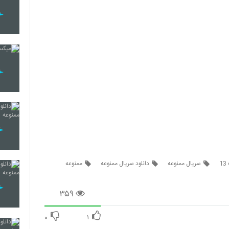
سریال ممنوعه
دانلود سریال ممنوعه
ممنوعه
۳۵۹
۰
۱