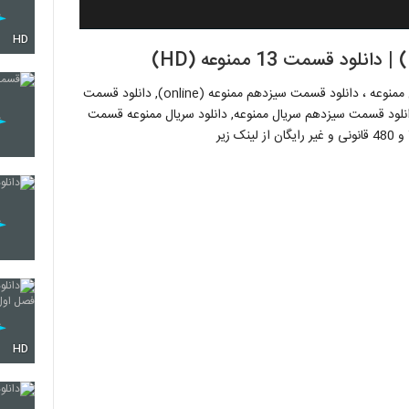
HD
قسمت سیزدهم سریال ممنوعه ( Mamnoe ) قسمت 13 سریال ممنوعه ، دانلود قسمت سیزدهم ممنوعه (online), دانلود قسمت
 سریال ممنوعه (سریال), دانلود قسمت سیزدهم سریال ممنوعه, دانلود سریال ممنوعه قسمت
HD