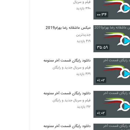
فیلم و سریال
۳۶۰ بازدید
۰۰:۳۴
میکس عاشقانه رضا بهرام2019
جدیدترین
۴۱۹ بازدید
۳۵:۵۹
دانلود رایگان قسمت آخر ممنوعه
فیلم و سریال جدید و رایگان
۴۶۹ بازدید
۰۱:۰۲
دانلود رایگان قسمت آخر ممنوعه
فیلم و سریال جدید و رایگان
۱۹۲ بازدید
۰۱:۰۲
دانلود رایگان قسمت آخر ممنوعه