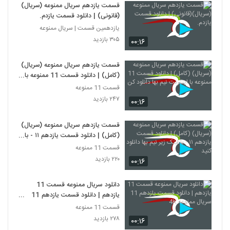
قسمت یازدهم سریال ممنوعه (سریال)
(قانونی) | دانلود قسمت یازدم.
یازدهمین قسمت | سریال ممنوعه
۳۰۵ بازدید
۰۰:۱۶
قسمت یازدهم سریال ممنوعه (سریال)
(کامل) | دانلود قسمت 11 ممنوعه با
اینترنت نیم بها دانلود کن
قسمت 11 ممنوعه
۲۴۷ بازدید
۰۰:۱۶
قسمت یازدهم سریال ممنوعه (سریال)
(کامل) | دانلود قسمت یازدهم ۱۱ - با
لینک زیر نیم بها دانلود کنید
قسمت 11 ممنوعه
۲۲۰ بازدید
۰۰:۱۶
دانلود سریال ممنوعه قسمت 11
یازدهم | دانلود قسمت یازدهم 11
سریال ممنوعه 4K
قسمت 11 ممنوعه
۲۷۸ بازدید
۰۰:۱۶