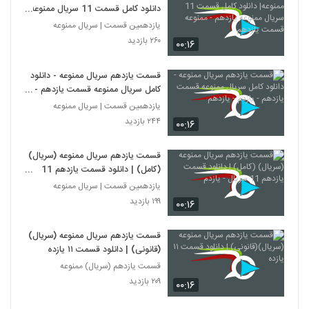
دانلود کامل قسمت 11 سريال ممنوعه
يازدهم - ممنوعه قسمت یازدهم
یازدهمین قسمت | سریال ممنوعه
۲۶۰ بازدید
۰۰:۱۶
قسمت یازدهم سریال ممنوعه - دانلود
کامل سریال ممنوعه قسمت یازدهم -
یازدم - یازدهم
یازدهمین قسمت | سریال ممنوعه
۲۴۴ بازدید
۰۰:۱۶
قسمت یازدهم سریال ممنوعه (سریال)
(کامل) | دانلود قسمت یازدهم 11
سریال - یازدم
یازدهمین قسمت | سریال ممنوعه
۱۹۹ بازدید
۰۰:۱۶
قسمت یازدهم سریال ممنوعه (سریال)
(قانونی) | دانلود قسمت ۱۱ یازده
قسمت یازدهم (سریال) ممنوعه
۲۰۹ بازدید
۰۰:۱۶