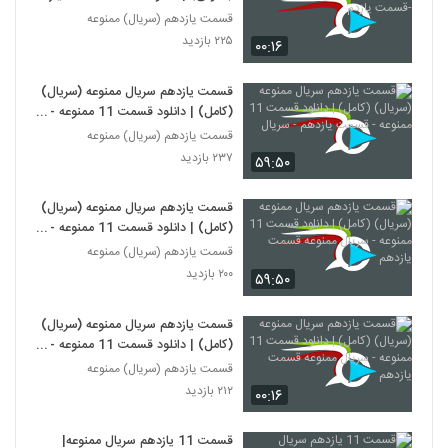
قسمت یازدهم (سریال) ممنوعه
۲۲۵ بازدید
۰۰:۱۶
قسمت یازدهم سریال ممنوعه (سریال)
(کامل) | دانلود قسمت 11 ممنوعه -
قسمت یازدهم - سریال
قسمت یازدهم (سریال) ممنوعه
۲۳۷ بازدید
۵۹:۵۰
قسمت یازدهم سریال ممنوعه (سریال)
(کامل) | دانلود قسمت 11 ممنوعه -
سریال ممنوعه قسمت یازدهم
قسمت یازدهم (سریال) ممنوعه
۲۰۰ بازدید
۵۹:۵۰
قسمت یازدهم سریال ممنوعه (سریال)
(کامل) | دانلود قسمت 11 ممنوعه -
سریال ممنوعه قسمت یازدهم
قسمت یازدهم (سریال) ممنوعه
۲۱۲ بازدید
۰۰:۱۶
قسمت 11 يازدهم سريال ممنوعه|