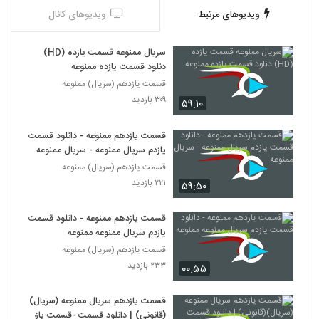
ویدیوهای مرتبط
ویدیوهای کانال
سریال ممنوعه قسمت یازده (HD)
دنلود قسمت یازده ممنوعه
قسمت یازدهم (سریال) ممنوعه
۳۰۹ بازدید
۵۹:۱۰
قسمت یازدهم ممنوعه - دانلود قسمت
یازدم سریال ممنوعه - سریال ممنوعه
قسمت یازدهم (سریال) ممنوعه
۲۲۱ بازدید
۵۹:۵۰
قسمت یازدهم ممنوعه - دانلود قسمت
یازدم سریال ممنوعه ممنوعه
قسمت یازدهم (سریال) ممنوعه
۲۳۳ بازدید
۰۰:۵۵
قسمت یازدهم سریال ممنوعه (سریال)
(قانونی) | دانلود قسمت -قسمت یازدم