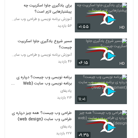
برای یادگیری جاوا اسکریپت چه
پیشنیازهایی لازم است؟
آموزش برنامه نویسی و طراحی وب سایت
۵۶ بازدید
۰۱:۵۵
HD
مسیر شروع یادگیری جاوا اسکریپت
چیست؟
آموزش برنامه نویسی و طراحی وب سایت
۴۶ بازدید
۰۶:۱۵
HD
برنامه نویسی وب چیست؟ درباره ی
برنامه نویسی وب سایت (Web
Development)
یادیفای
۲۱۶ بازدید
۱۱:۰۱
طراحی وب چیست؟ همه چیز درباره ی
طراحی وب سایت (web design)
یادیفای
۲۲۷ بازدید
۰۹:۳۵