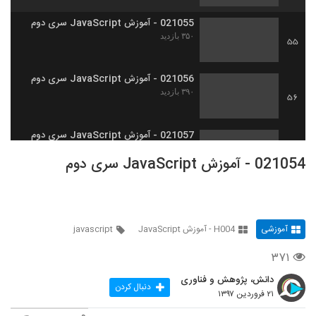
021055 - آموزش JavaScript سری دوم
۳۵۰ بازدید
55
021056 - آموزش JavaScript سری دوم
۳۹۰ بازدید
56
021057 - آموزش JavaScript سری دوم
۳۷۵ بازدید
57
021054 - آموزش JavaScript سری دوم
021058 - آموزش JavaScript سری دوم
۵۴۷ بازدید
58
آموزشی
H004 - آموزش JavaScript
javascript
021059 - آموزش JavaScript سری دوم
۳۷۱
۳۹۸ بازدید
59
دانش، پژوهش و فناوری
دنبال کردن
۲۱ فروردین ۱۳۹۷
021060 - آموزش JavaScript سری دوم
۳۹۵ بازدید