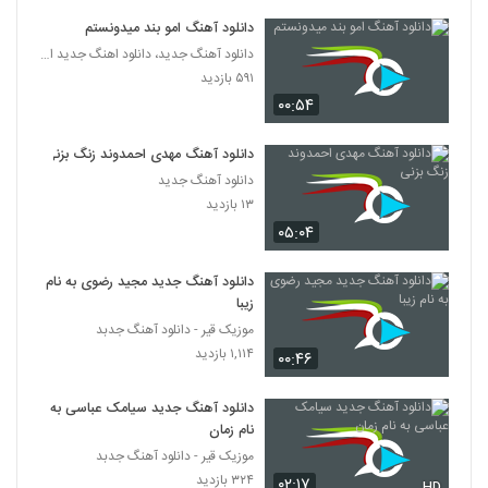
دانلود آهنگ امو بند میدونستم
دانلود آهنگ جدید، دانلود اهنگ جدید ایرانی
۵۹۱ بازدید
۰۰:۵۴
دانلود آهنگ مهدی احمدوند زنگ بزنی
دانلود آهنگ جدید
۱۳ بازدید
۰۵:۰۴
دانلود آهنگ جدید مجید رضوی به نام
زیبا
موزیک قیر - دانلود آهنگ جدبد
۱,۱۱۴ بازدید
۰۰:۴۶
دانلود آهنگ جدید سیامک عباسی به
نام زمان
موزیک قیر - دانلود آهنگ جدبد
۳۲۴ بازدید
۰۲:۱۷
HD