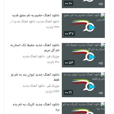
۰۰:۲۰
HD
دانلود آهنگ حامیم به نام عشق قدیمی
دانلود آهنگ جدید، دانلود اهنگ جدید ایرانی
۳۳۰ بازدید
۰۰:۳۷
دانلود آهنگ جدید حفیظ تک استار به
نام گل مریم
موزیک قیر - دانلود آهنگ جدبد
۳۰۰ بازدید
۰۰:۵۴
HD
دانلود آهنگ جدید ایوان بند به نام تو
فقط
موزیک قیر - دانلود آهنگ جدبد
۳۳۴ بازدید
۰۰:۱۹
HD
دانلود آهنگ جدید کاریک به نام بده
بره