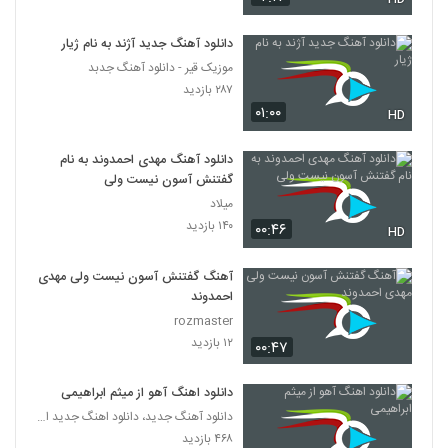
دانلود آهنگ جدید آژند به نام ژیار
موزیک قیر - دانلود آهنگ جدبد
۲۸۷ بازدید
۰۱:۰۰
HD
دانلود آهنگ مهدی احمدوند به نام
گفتنش آسون نیست ولی
میلاد
۱۴۰ بازدید
۰۰:۴۶
HD
آهنگ گفتنش آسون نیست ولی مهدی
احمدوند
rozmaster
۱۲ بازدید
۰۰:۴۷
دانلود اهنگ آهو از میثم ابراهیمی
دانلود آهنگ جدید، دانلود اهنگ جدید ایرانی
۴۶۸ بازدید