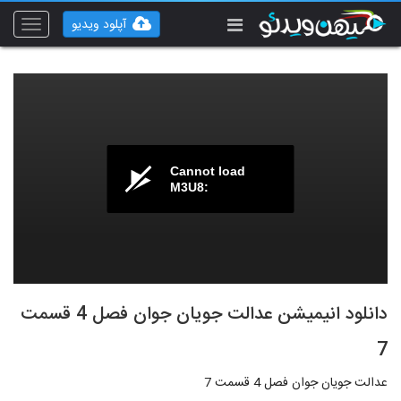
آپلود ویدیو
Toggle
vigation
Cannot load
M3U8:
دانلود انیمیشن عدالت جویان جوان فصل 4 قسمت
7
عدالت جویان جوان فصل 4 قسمت 7