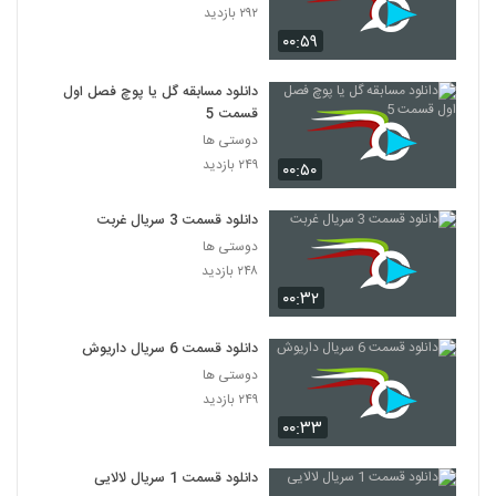
۲۹۲ بازدید
۰۰:۵۹
دانلود مسابقه گل یا پوچ فصل اول
قسمت 5
دوستی ها
۲۴۹ بازدید
۰۰:۵۰
دانلود قسمت 3 سریال غربت
دوستی ها
۲۴۸ بازدید
۰۰:۳۲
دانلود قسمت 6 سریال داریوش
دوستی ها
۲۴۹ بازدید
۰۰:۳۳
دانلود قسمت 1 سریال لالایی