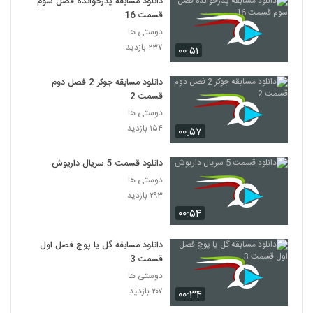
دانلود مسابقه پدرخوانده فصل سوم
قسمت 16
دوستی ها
۲۳۷ بازدید
۰۰:۵۱
دانلود مسابقه جوکر 2 فصل دوم
قسمت 2
دوستی ها
۱۵۴ بازدید
۰۰:۵۷
دانلود قسمت 5 سریال داریوش
دوستی ها
۲۹۳ بازدید
۰۰:۵۴
دانلود مسابقه گل یا پوچ فصل اول
قسمت 3
دوستی ها
۲۰۷ بازدید
۰۰:۳۴