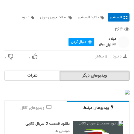
انیمیشن
دانلود انیمیشن
عدالت جویان جوان
دانلود
۲۶۴
میلاد
دنبال کردن
۲۷ آبان ۱۴۰۰
دانلود
بیشتر
۰
۰
ویدیوهای دیگر
نظرات
ویدیوهای مرتبط
ویدیوهای کانال
دانلود قسمت 2 سریال لالایی
دوستی ها