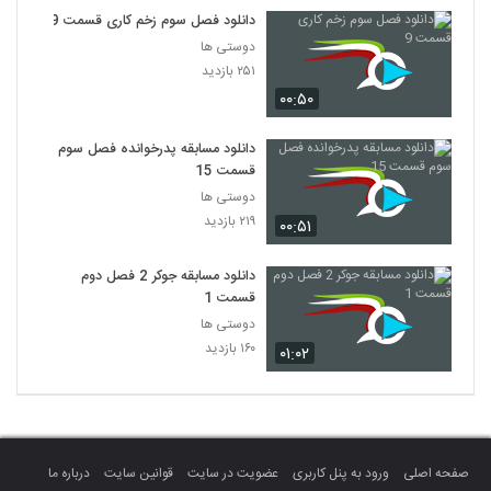
دانلود فصل سوم زخم کاری قسمت 9
دوستی ها
۲۵۱ بازدید
۰۰:۵۰
دانلود مسابقه پدرخوانده فصل سوم
قسمت 15
دوستی ها
۲۱۹ بازدید
۰۰:۵۱
دانلود مسابقه جوکر 2 فصل دوم
قسمت 1
دوستی ها
۱۶۰ بازدید
۰۱:۰۲
صفحه اصلی
ورود به پنل کاربری
عضویت در سایت
قوانین سایت
درباره ما