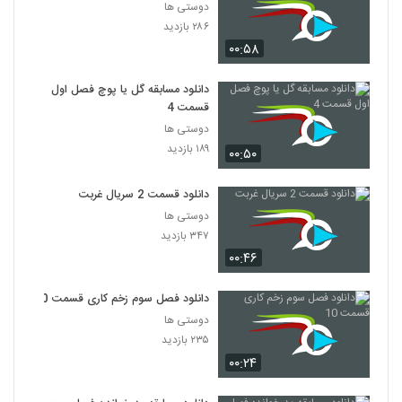
دوستی ها
۲۸۶ بازدید
۰۰:۵۸
دانلود مسابقه گل یا پوچ فصل اول
قسمت 4
دوستی ها
۱۸۹ بازدید
۰۰:۵۰
دانلود قسمت 2 سریال غربت
دوستی ها
۳۴۷ بازدید
۰۰:۴۶
دانلود فصل سوم زخم کاری قسمت 10
دوستی ها
۲۳۵ بازدید
۰۰:۲۴