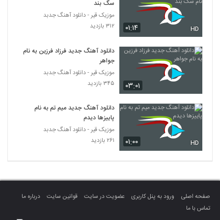
سگ بند
موزیک قیر - دانلود آهنگ جدبد
۳۱۲ بازدید
۰۱:۱۴
HD
دانلود آهنگ جدید فرزاد فرزین به نام
جواهر
موزیک قیر - دانلود آهنگ جدبد
۳۴۵ بازدید
۰۳:۰۱
دانلود آهنگ جدید میم تم به نام
پاییزها دیدم
موزیک قیر - دانلود آهنگ جدبد
۲۶۱ بازدید
۰۱:۰۰
HD
صفحه اصلی
ورود به پنل کاربری
عضویت در سایت
قوانین سایت
درباره ما
تماس با ما