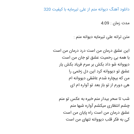
دانلود آهنگ دیوانه منم از علی تیرمایه با کیفیت 320
مدت زمان : 4:09
متن ترانه علی تیرمایه دیوانه منم :
این عشق درمان من است درد درمان من است
با همه بی رحمیت عشق تو جان من است
دیووانه شو داد بکش بر سرم فریاد بکش یار
عشق تو دیووانه کرد این دل زخمی را
من که بیچاره شدم عاشقی دیووانه ام
هی دورم از تو باز بعد تو آواره ام ای
شب تا سحر بیدار منم خیره به عکس تو منم
چشم انتظاری میکشم آواره شبها منم
عشق درمان من است راه پایان من است
کی به فکر قلب دیووانه تنهای من است