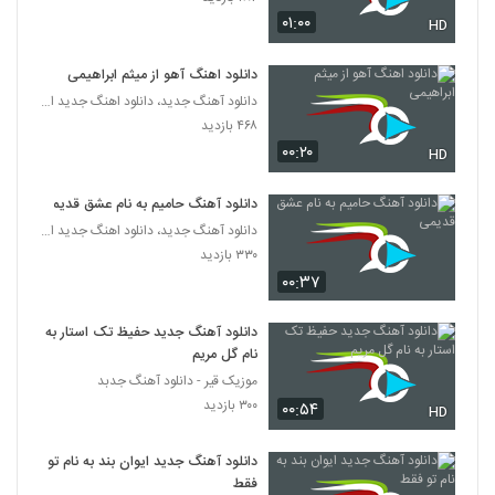
۰۱:۰۰
HD
دانلود اهنگ آهو از میثم ابراهیمی
دانلود آهنگ جدید، دانلود اهنگ جدید ایرانی
۴۶۸ بازدید
۰۰:۲۰
HD
دانلود آهنگ حامیم به نام عشق قدیمی
دانلود آهنگ جدید، دانلود اهنگ جدید ایرانی
۳۳۰ بازدید
۰۰:۳۷
دانلود آهنگ جدید حفیظ تک استار به
نام گل مریم
موزیک قیر - دانلود آهنگ جدبد
۳۰۰ بازدید
۰۰:۵۴
HD
دانلود آهنگ جدید ایوان بند به نام تو
فقط