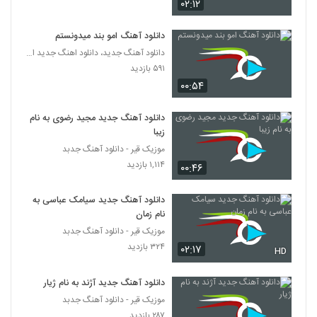
۰۲:۱۲
دانلود آهنگ امو بند میدونستم
دانلود آهنگ جدید، دانلود اهنگ جدید ایرانی
۵۹۱ بازدید
۰۰:۵۴
دانلود آهنگ جدید مجید رضوی به نام
زیبا
موزیک قیر - دانلود آهنگ جدبد
۱,۱۱۴ بازدید
۰۰:۴۶
دانلود آهنگ جدید سیامک عباسی به
نام زمان
موزیک قیر - دانلود آهنگ جدبد
۳۲۴ بازدید
۰۲:۱۷
HD
دانلود آهنگ جدید آژند به نام ژیار
موزیک قیر - دانلود آهنگ جدبد
۲۸۷ بازدید