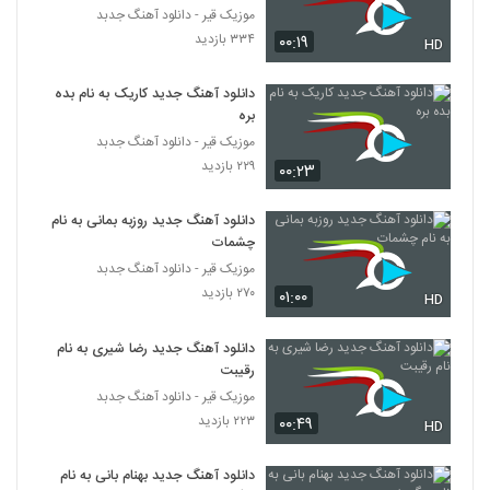
موزیک قیر - دانلود آهنگ جدبد
۳۳۴ بازدید
۰۰:۱۹
HD
دانلود آهنگ جدید کاریک به نام بده
بره
موزیک قیر - دانلود آهنگ جدبد
۲۲۹ بازدید
۰۰:۲۳
دانلود آهنگ جدید روزبه بمانی به نام
چشمات
موزیک قیر - دانلود آهنگ جدبد
۲۷۰ بازدید
۰۱:۰۰
HD
دانلود آهنگ جدید رضا شیری به نام
رقیبت
موزیک قیر - دانلود آهنگ جدبد
۲۲۳ بازدید
۰۰:۴۹
HD
دانلود آهنگ جدید بهنام بانی به نام