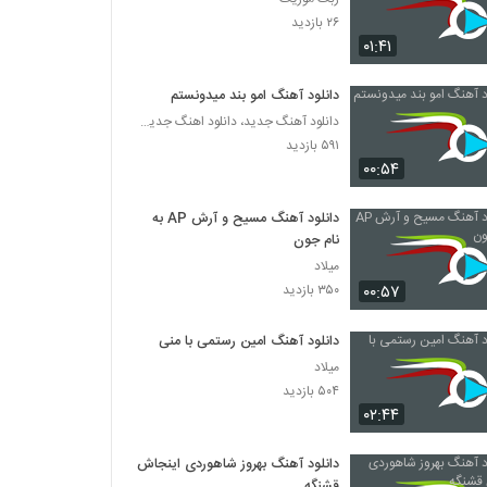
۲۶ بازدید
۰۱:۴۱
دانلود آهنگ امو بند میدونستم
دانلود آهنگ جدید، دانلود اهنگ جدید ایرانی
۵۹۱ بازدید
۰۰:۵۴
دانلود آهنگ مسیح و آرش AP به
نام جون
میلاد
۰۰:۵۷
۳۵۰ بازدید
دانلود آهنگ امین رستمی با منی
میلاد
۵۰۴ بازدید
۰۲:۴۴
دانلود آهنگ بهروز شاهوردی اینجاش
قشنگه