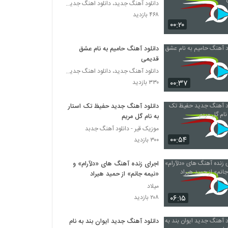
دانلود آهنگ جدید، دانلود اهنگ جدید ایرانی
۴۶۸ بازدید
۰۰:۲۰
دانلود آهنگ حامیم به نام عشق
قدیمی
دانلود آهنگ جدید، دانلود اهنگ جدید ایرانی
۰۰:۳۷
۳۳۰ بازدید
دانلود آهنگ جدید حفیظ تک استار
به نام گل مریم
موزیک قیر - دانلود آهنگ جدبد
۰۰:۵۴
۳۰۰ بازدید
اجرای زنده آهنگ های «دلآرام» و
«نیمه جانم» از حمید هیراد
میلاد
۰۶:۱۵
۲۰۸ بازدید
دانلود آهنگ جدید ایوان بند به نام