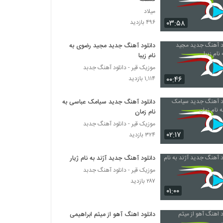
میلاد
۰۳:۵۸
۴۹۶ بازدید
دانلود آهنگ جدید مجید رضوی به
نام زیبا
موزیک قیر - دانلود آهنگ جدبد
۰۰:۴۶
۱,۱۱۴ بازدید
دانلود آهنگ جدید سیامک عباسی به
نام زمان
موزیک قیر - دانلود آهنگ جدبد
۰۲:۱۷
۳۲۴ بازدید
دانلود آهنگ جدید آژند به نام ژیار
موزیک قیر - دانلود آهنگ جدبد
۲۸۷ بازدید
۰۱:۰۰
دانلود اهنگ آهو از میثم ابراهیمی