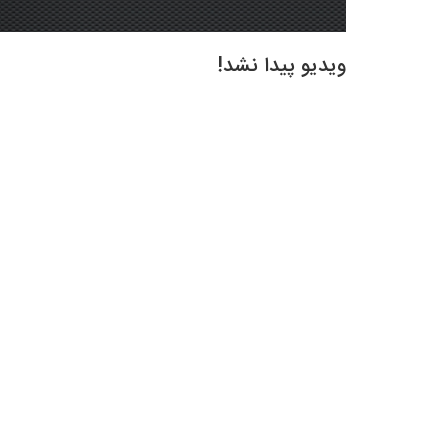
ویدیو پیدا نشد!