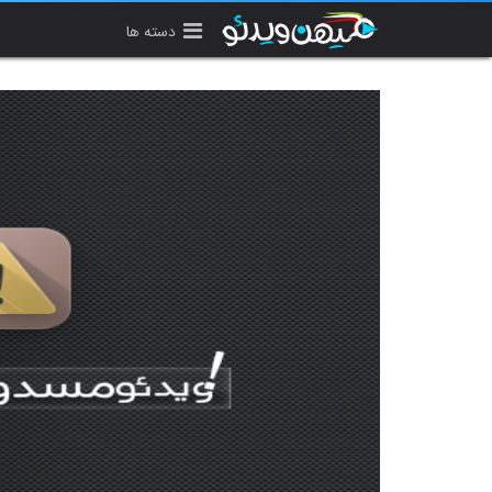
دسته ها