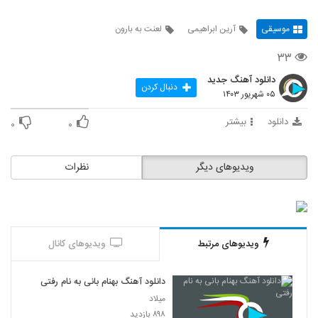
موسیقی
آرین ابراهیمی
لعنت به بارون
۳۳
دانلود آهنگ جدید
دنبال کردن
۰۵ شهریور ۱۴۰۳
دانلود
بیشتر
۰
۰
ویدیوهای دیگر
نظرات
ویدیوهای مرتبط
ویدیوهای کانال
دانلود آهنگ بهنام بانی به نام رفتی
میلاد
۸۹۸ بازدید