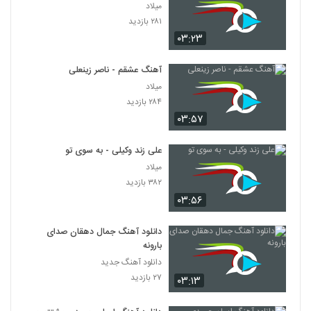
میلاد
۲۸۱ بازدید
۰۳:۲۳
آهنگ عشقم - ناصر زینعلی
میلاد
۲۸۴ بازدید
۰۳:۵۷
علی زند وکیلی - به سوی تو
میلاد
۳۸۲ بازدید
۰۳:۵۶
دانلود آهنگ جمال دهقان صدای
بارونه
دانلود آهنگ جدید
۲۷ بازدید
۰۳:۱۳