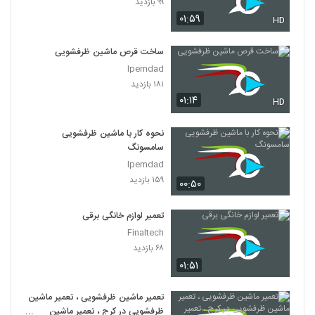
۹۹ بازدید
۰۱:۵۹
HD
ساخت قرص ماشین ظرفشویی
Ipemdad
۱۸۱ بازدید
۰۱:۱۴
HD
نحوه کار با ماشین ظرفشویی
سامسونگ
Ipemdad
۱۵۹ بازدید
۰۰:۵۰
تعمیر لوازم خانگی برقی
Finaltech
۶۸ بازدید
۰۱:۵۱
تعمیر ماشین ظرفشویی ، تعمیر ماشین
ظرفشویی در کرج ، تعمیر ماشین