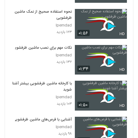
نحوه استفاده صحیح از نمک ماشین
ظرفشویی
Ipemdad
۱۲۳ بازدید
۰۱:۵۶
HD
نکات مهم برای نصب ماشین ظرفشویی
Ipemdad
۱۳۲ بازدید
۰۱:۳۴
HD
با کارخانه ماشین ظرفشویی بیشتر آشنا
شوید
Ipemdad
۱۰۳ بازدید
۰۱:۵۰
HD
آشنایی با قرص‌های ماشین ظرفشویی
Ipemdad
۹۸ بازدید