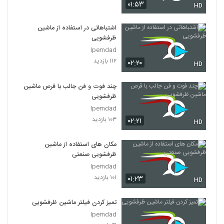
۰۱:۵۳
HD
اشتباهاتی در استفاده از ماشین
ظرفشویی
Ipemdad
۱۱۲ بازدید
۰۲:۲۰
HD
چند فوت و فن جالب با قرص ماشین
ظرفشویی
Ipemdad
۱۰۳ بازدید
۰۲:۲۱
HD
مکان های استفاده از ماشین
ظرفشویی صنعتی
Ipemdad
۱۰۱ بازدید
۰۱:۲۳
HD
تمیز کردن فیلتر ماشین ظرفشویی
Ipemdad