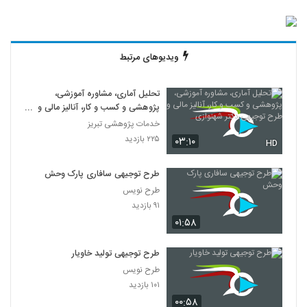
ویدیوهای مرتبط
تحلیل آماری، مشاوره آموزشی،
پژوهشی و کسب و کار، آنالیز مالی و
طرح توجیهی دکتر شهنوازی
خدمات پژوهشی تبریز
۲۲۵ بازدید
۰۳:۱۰
HD
طرح توجیهی سافاری پارک وحش
طرح نویس
۹۱ بازدید
۰۱:۵۸
طرح توجیهی تولید خاویار
طرح نویس
۱۰۱ بازدید
۰۰:۵۸