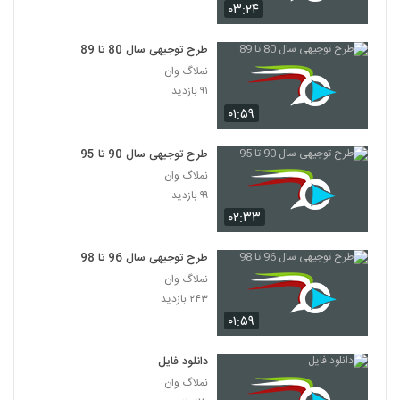
۰۳:۲۴
طرح توجیهی سال 80 تا 89
نملاگ وان
۹۱ بازدید
۰۱:۵۹
طرح توجیهی سال 90 تا 95
نملاگ وان
۹۹ بازدید
۰۲:۳۳
طرح توجیهی سال 96 تا 98
نملاگ وان
۲۴۳ بازدید
۰۱:۵۹
دانلود فایل
نملاگ وان