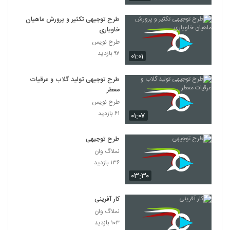
طرح توجیهی تکثیر و پرورش ماهیان
خاویاری
طرح نویس
۹۷ بازدید
۰۱:۰۱
طرح توجیهی تولید گلاب و عرقیات
معطر
طرح نویس
۶۱ بازدید
۰۱:۰۷
طرح توجیهی
نملاگ وان
۱۳۶ بازدید
۰۳:۳۰
کار آفرینی
نملاگ وان
۱۰۳ بازدید