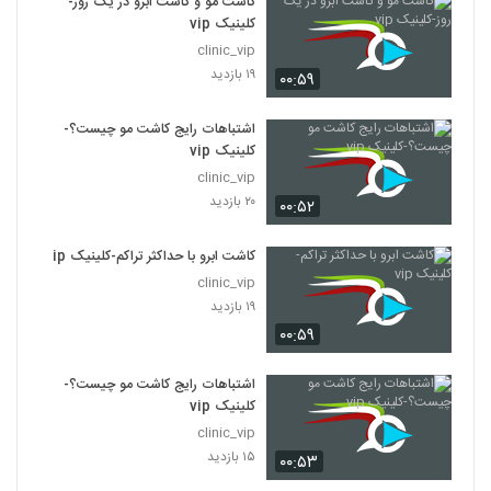
کاشت مو و کاشت ابرو در یک روز-
کلینیک vip
clinic_vip
۱۹ بازدید
۰۰:۵۹
اشتباهات رایج کاشت مو چیست؟-
کلینیک vip
clinic_vip
۲۰ بازدید
۰۰:۵۲
کاشت ابرو با حداکثر تراکم-کلینیک vip
clinic_vip
۱۹ بازدید
۰۰:۵۹
اشتباهات رایج کاشت مو چیست؟-
کلینیک vip
clinic_vip
۱۵ بازدید
۰۰:۵۳