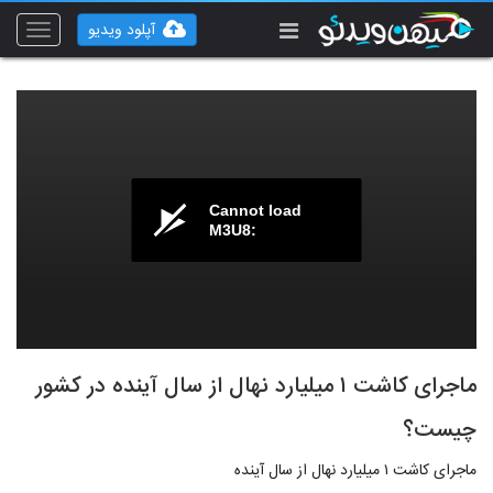
آپلود ویدیو
Toggle
vigation
Cannot load
M3U8:
ماجرای کاشت ۱ میلیارد نهال از سال آینده در کشور
چیست؟
ماجرای کاشت ۱ میلیارد نهال از سال آینده