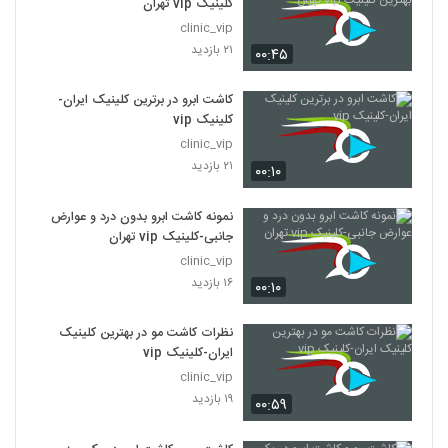
کلینیک vip تهران
clinic_vip
۲۱ بازدید
۰۰:۴۵
کاشت ابرو در برترین کلینیک ایران-
کلینیک vip
clinic_vip
۲۱ بازدید
۰۰:۱۰
نمونه کاشت ابرو بدون درد و عوارض
جانبی-کلینیک vip تهران
clinic_vip
۱۶ بازدید
۰۰:۱۰
نظرات کاشت مو در بهترین کلینیک
ایران-کلینیک vip
clinic_vip
۱۹ بازدید
۰۰:۵۹