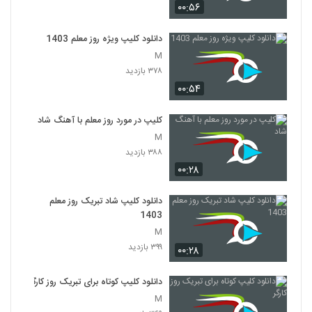
۰۰:۵۶
دانلود کلیپ ویژه روز معلم 1403
M
۳۷۸ بازدید
۰۰:۵۴
کلیپ در مورد روز معلم با آهنگ شاد
M
۳۸۸ بازدید
۰۰:۲۸
دانلود کلیپ شاد تبریک روز معلم
1403
M
۳۹۹ بازدید
۰۰:۲۸
دانلود کلیپ کوتاه برای تبریک روز کارگر
M