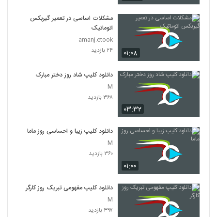
مشکلات اساسی در تعمیر گیربکس
اتوماتیک
amanj.etook
۲۴ بازدید
۰۱:۰۸
دانلود کلیپ شاد روز دختر مبارک
M
۳۶۸ بازدید
۰۳:۳۲
دانلود کلیپ زیبا و احساسی روز ماما
M
۳۶۰ بازدید
۰۱:۰۰
دانلود کلیپ مفهومی تبریک روز کارگر
M
۳۹۷ بازدید