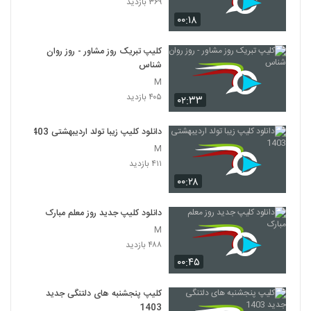
۳۶۹ بازدید
۰۰:۱۸
کلیپ تبریک روز مشاور - روز روان
شناس
M
۴۰۵ بازدید
۰۲:۳۳
دانلود کلیپ زیبا تولد اردیبهشتی 1403
M
۴۱۱ بازدید
۰۰:۲۸
دانلود کلیپ جدید روز معلم مبارک
M
۴۸۸ بازدید
۰۰:۴۵
کلیپ پنجشنبه های دلتنگی جدید
1403