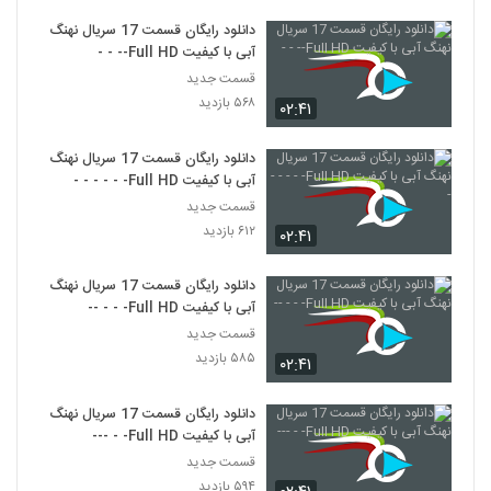
دانلود رایگان قسمت 17 سریال نهنگ
آبی با کیفیت Full HD-- - -
قسمت جدید
۵۶۸ بازدید
۰۲:۴۱
دانلود رایگان قسمت 17 سریال نهنگ
آبی با کیفیت Full HD- - - - - -
قسمت جدید
۶۱۲ بازدید
۰۲:۴۱
دانلود رایگان قسمت 17 سریال نهنگ
آبی با کیفیت Full HD- - - --
قسمت جدید
۵۸۵ بازدید
۰۲:۴۱
دانلود رایگان قسمت 17 سریال نهنگ
آبی با کیفیت Full HD- - ---
قسمت جدید
۵۹۴ بازدید