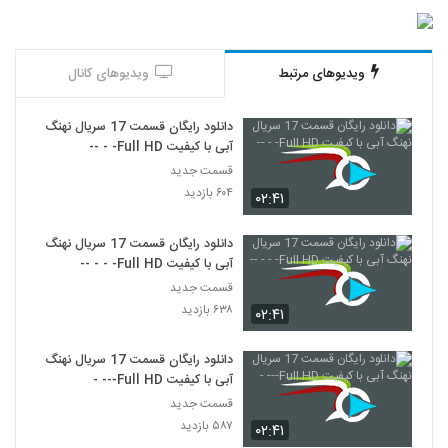
ویدیوهای مرتبط
ویدیوهای کانال
دانلود رایگان قسمت 17 سریال نهنگ
آبی با کیفیت Full HD- - --
قسمت جدید
۶۰۴ بازدید
۰۲:۴۱
دانلود رایگان قسمت 17 سریال نهنگ
آبی با کیفیت Full HD- - - --
قسمت جدید
۶۳۸ بازدید
۰۲:۴۱
دانلود رایگان قسمت 17 سریال نهنگ
آبی با کیفیت Full HD--- -
قسمت جدید
۵۸۷ بازدید
۰۲:۴۱