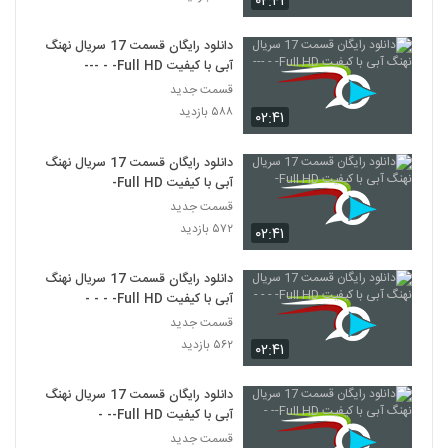
۰۲:۴۱
دانلود رایگان قسمت 17 سریال نهنگ
آبی با کیفیت Full HD- - ---
قسمت جدید
۵۸۸ بازدید
۰۲:۴۱
دانلود رایگان قسمت 17 سریال نهنگ
آبی با کیفیت Full HD-
قسمت جدید
۵۷۲ بازدید
۰۲:۴۱
دانلود رایگان قسمت 17 سریال نهنگ
آبی با کیفیت Full HD- - - -
قسمت جدید
۵۶۲ بازدید
۰۲:۴۱
دانلود رایگان قسمت 17 سریال نهنگ
آبی با کیفیت Full HD-- -
قسمت جدید