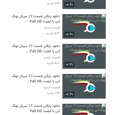
۵۲۶ بازدید
۰۲:۴۱
دانلود رایگان قسمت 17 سریال نهنگ
آبی با کیفیت Full HD-- -
قسمت جدید
۵۷۴ بازدید
۰۲:۴۱
دانلود رایگان قسمت 17 سریال نهنگ
آبی با کیفیت Full HD- -
قسمت جدید
۵۰۸ بازدید
۰۲:۴۱
دانلود رایگان قسمت 17 سریال نهنگ
آبی با کیفیت Full HD -
قسمت جدید
۲۶۴ بازدید
۰۲:۴۱
دانلود رایگان قسمت 17 سریال نهنگ
آبی با کیفیت Full HD