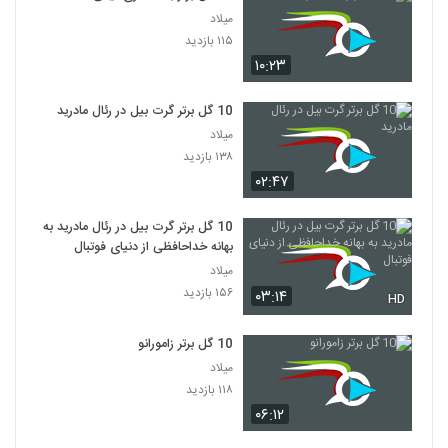
میلاد
۱۱۵ بازدید
۱۰:۲۳
10 گل برتر گرت بیل در رئال مادرید
میلاد
۱۳۸ بازدید
۰۲:۴۷
10 گل برتر گرت بیل در رئال مادرید به
بهانه خداحافظی از دنیای فوتبال
میلاد
۱۵۶ بازدید
۰۳:۱۴
HD
10 گل برتر زامورانو
میلاد
۱۱۸ بازدید
۰۶:۱۲