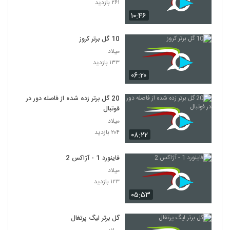
۲۶۱ بازدید
۱۰:۴۶
10 گل برتر کروز
میلاد
۱۳۳ بازدید
۰۶:۲۰
20 گل برتر زده شده از فاصله دور در
فوتبال
میلاد
۲۰۴ بازدید
۰۸:۲۲
فاینورد 1 - آژاکس 2
میلاد
۱۲۳ بازدید
۰۵:۵۳
گل برتر لیگ پرتغال