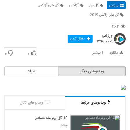
ورزشی
گل برتر
آژاکس
گل های آژاکس
گل برتر آژاکس 2019
۲۶۲
ورزشی
دنبال کردن
۰۹ دی ۱۳۹۸
دانلود
بیشتر
۰
۰
ویدیوهای دیگر
نظرات
ویدیوهای مرتبط
ویدیوهای کانال
10 گل برتر ماه دسامبر
میلاد