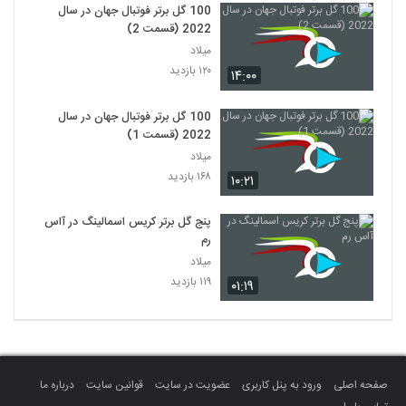
100 گل برتر فوتبال جهان در سال
2022 (قسمت 2)
میلاد
۱۲۰ بازدید
۱۴:۰۰
100 گل برتر فوتبال جهان در سال
2022 (قسمت 1)
میلاد
۱۶۸ بازدید
۱۰:۲۱
پنج گل برتر کریس اسمالینگ در آاس
رم
میلاد
۱۱۹ بازدید
۰۱:۱۹
صفحه اصلی
ورود به پنل کاربری
عضویت در سایت
قوانین سایت
درباره ما