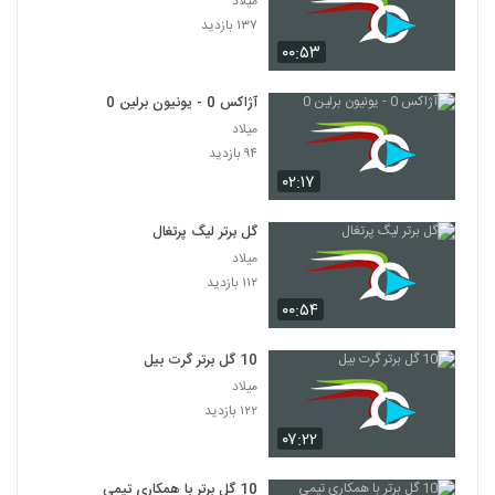
میلاد
۱۳۷ بازدید
۰۰:۵۳
آژاکس 0 - یونیون برلین 0
میلاد
۹۴ بازدید
۰۲:۱۷
گل برتر لیگ پرتغال
میلاد
۱۱۲ بازدید
۰۰:۵۴
10 گل برتر گرت بیل
میلاد
۱۲۲ بازدید
۰۷:۲۲
10 گل برتر با همکاری تیمی