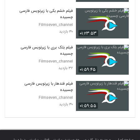
فیلم خشم بکی با زیرنویس فارسی
چسبیده
Filmseven_channel
۳۰ بازدید
۰۱:۲۳:۵۳
فیلم بلک بری با زیرنویس فارسی
چسبیده
Filmseven_channel
۳۲ بازدید
۰۱:۵۹:۴۵
فیلم قندهار با زیرنویس فارسی
چسبیده
Filmseven_channel
۳۰ بازدید
۰۱:۵۹:۵۵