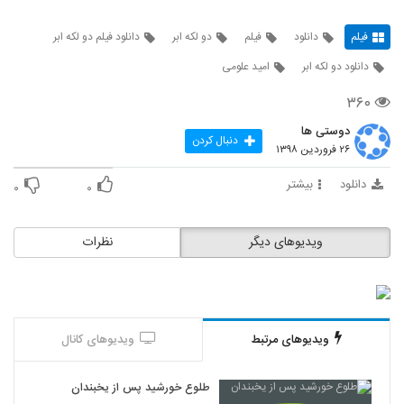
فیلم
دانلود
فیلم
دو لکه ابر
دانلود فیلم دو لکه ابر
دانلود دو لکه ابر
امید علومی
۳۶۰
دوستی ها
دنبال کردن
۲۶ فروردین ۱۳۹۸
دانلود
بیشتر
۰
۰
ویدیوهای دیگر
نظرات
ویدیوهای مرتبط
ویدیوهای کانال
طلوع خورشید پس از یخبندان