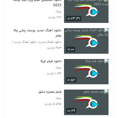
دانلود انیمیشن فیلم بزرگ بچه‌ کوسه
2023
میلاد
۸۲۲ بازدید
۰۱:۲۳:۳۱
دانلود آهنگ جدید یوسف زمانی والا
مقام
دانلود آهنگ جدید، دانلود اهنگ جدید ایرانی
۴۵۳ بازدید
۰۱:۰۰
دانلود فیلم اورکا
میلاد
۱,۱۹۳ بازدید
۰۱:۵۲
فیلم معجزه عشق
میلاد
۵,۵۹۵ بازدید
۰۰:۲۹