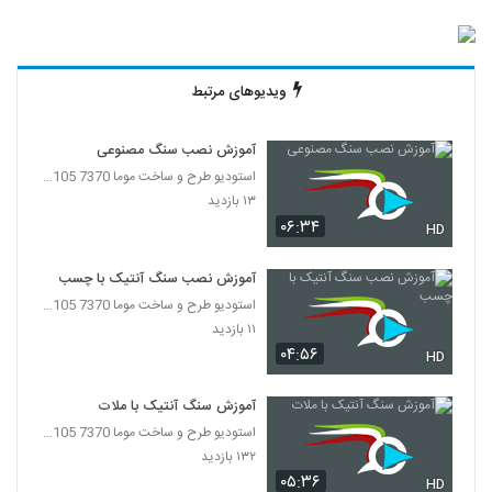
ویدیوهای مرتبط
آموزش نصب سنگ مصنوعی
استودیو طرح و ساخت موما 7370 7105-021
۱۳ بازدید
۰۶:۳۴
HD
آموزش نصب سنگ آنتیک با چسب
استودیو طرح و ساخت موما 7370 7105-021
۱۱ بازدید
۰۴:۵۶
HD
آموزش سنگ آنتیک با ملات
استودیو طرح و ساخت موما 7370 7105-021
۱۳۲ بازدید
۰۵:۳۶
HD