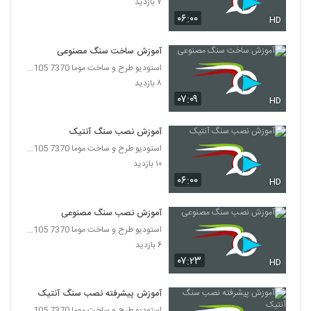
۷ بازدید
۰۶:۰۰
HD
آموزش ساخت سنگ مصنوعی
استودیو طرح و ساخت موما 7370 7105-021
۸ بازدید
۰۷:۰۹
HD
آموزش نصب سنگ آنتیک
استودیو طرح و ساخت موما 7370 7105-021
۱۰ بازدید
۰۶:۰۰
HD
آموزش نصب سنگ مصنوعی
استودیو طرح و ساخت موما 7370 7105-021
۶ بازدید
۰۷:۲۳
HD
آموزش پیشرفته نصب سنگ آنتیک
استودیو طرح و ساخت موما 7370 7105-021