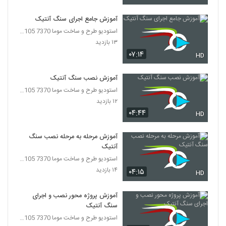
آموزش جامع اجرای سنگ آنتیک
استودیو طرح و ساخت موما 7370 7105-021
۱۳ بازدید
۰۷:۱۴
HD
آموزش نصب سنگ آنتیک
استودیو طرح و ساخت موما 7370 7105-021
۱۲ بازدید
۰۴:۴۴
HD
آموزش مرحله به مرحله نصب سنگ
آنتیک
استودیو طرح و ساخت موما 7370 7105-021
۱۴ بازدید
۰۴:۱۵
HD
آموزش پروژه محور نصب و اجرای
سنگ آنتیک
استودیو طرح و ساخت موما 7370 7105-021