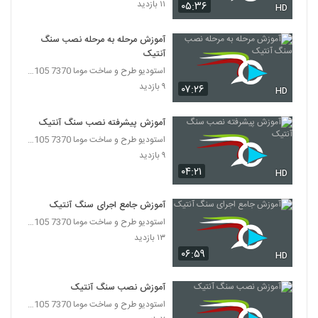
۱۱ بازدید
۰۵:۳۶
HD
آموزش مرحله به مرحله نصب سنگ
آنتیک
استودیو طرح و ساخت موما 7370 7105-021
۹ بازدید
۰۷:۲۶
HD
آموزش پیشرفته نصب سنگ آنتیک
استودیو طرح و ساخت موما 7370 7105-021
۹ بازدید
۰۴:۲۱
HD
آموزش جامع اجرای سنگ آنتیک
استودیو طرح و ساخت موما 7370 7105-021
۱۳ بازدید
۰۶:۵۹
HD
آموزش نصب سنگ آنتیک
استودیو طرح و ساخت موما 7370 7105-021