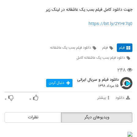
جهت دانلود کامل فیلم بمب یک عاشقانه در لینک زیر
https://bit.ly/2YHr7q0
فیلم
فیلم
دانلود فیلم بمب یک عاشقانه
دانلود فیلم بمب یک عاشقانه کامل
۲۴۸
دانلود فیلم و سریال ایرانی
دنبال کردن
۱۵ مرداد ۱۳۹۸
دانلود
بیشتر
۰
۰
ویدیوهای دیگر
نظرات