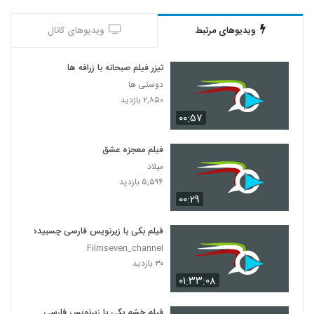
ویدیوهای مرتبط
ویدیوهای کانال
تیزر فیلم صبحانه با زرافه ها
دوستی ها
۲,۸۵۰ بازدید
۰۰:۵۷
فیلم معجزه عشق
میلاد
۵,۵۹۴ بازدید
۰۰:۲۹
فیلم بکی با زیرنویس فارسی چسبیده
Filmseven_channel
۳۰ بازدید
۰۱:۳۳:۰۸
فیلم خشم بکی با زیرنویس فارسی