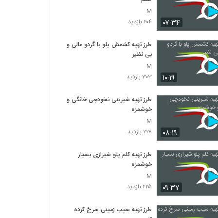
M
۰۷:۳۴
۲۰۴ بازدید
طرز تهیه کشمش پلو با گردو عالی و
بی نظیر
M
۱۰:۱۹
۳۰۳ بازدید
طرز تهیه شیرینی نخودچی خانگی و
خوشمزه
M
۰۸:۱۹
۲۲۸ بازدید
طرز تهیه کلم پلو شیرازی بسیار
خوشمزه
M
۰۹:۳۷
۲۲۵ بازدید
طرز تهیه سیب زمینی سرخ کرده