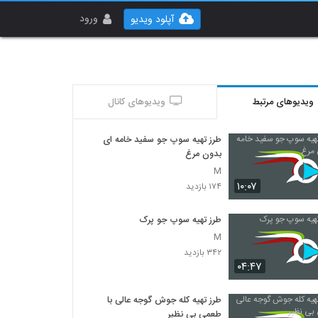
ورود
آپلود ویدیو
ویدیوهای مرتبط
ویدیوهای کانال
طرز تهیه سوپ جو سفید خامه ای
بدون مرغ
M
۱۰:۰۷
۱۷۴ بازدید
طرز تهیه سوپ جو پرک
M
۳۴۲ بازدید
۰۴:۴۷
طرز تهیه کله جوش گوجه عالی با
طعمی بی نظیر