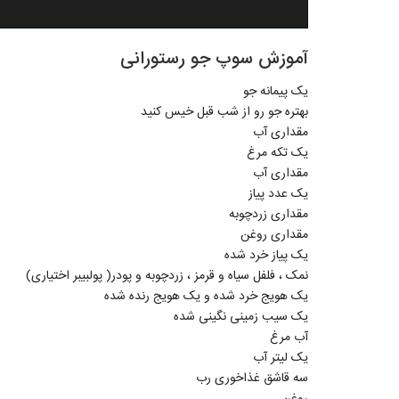
آموزش سوپ جو رستورانی
یک پیمانه جو
بهتره جو رو از شب قبل خیس کنید
مقداری آب
یک تکه مرغ
مقداری آب
یک عدد پیاز
مقداری زردچوبه
مقداری روغن
یک پیاز خرد شده
نمک ، فلفل سیاه و قرمز ، زردچوبه و پودر( پولبیبر اختیاری)
یک هویج خرد شده و یک هویج رنده شده
یک سیب زمینی نگینی شده
آب مرغ
یک لیتر آب
سه قاشق غذاخوری رب
روغن