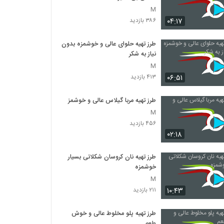
M
۰۴:۱۷
۳۸۶ بازدید
طرز تهیه حلوای عالی و خوشمزه بدون
نیاز به شکر
M
۰۶:۵۱
۴۱۳ بازدید
طرز تهیه مربا گیلاس عالی و خوشمزه
M
۴۵۶ بازدید
۰۲:۱۸
طرز تهیه نان کروسان شکلاتی بسیار
خوشمزه
M
۱۰:۴۳
۲۱۱ بازدید
طرز تهیه پلو مخلوط عالی و خوش
طعم