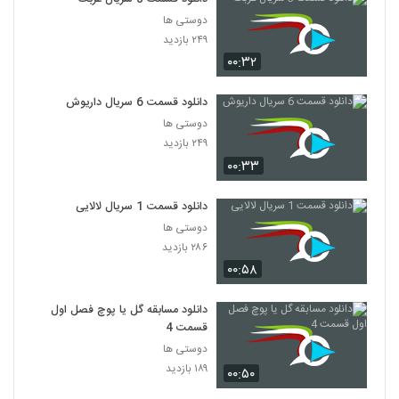
دوستی ها
۲۴۹ بازدید
۰۰:۳۲
دانلود قسمت 6 سریال داریوش
دوستی ها
۲۴۹ بازدید
۰۰:۳۳
دانلود قسمت 1 سریال لالایی
دوستی ها
۲۸۶ بازدید
۰۰:۵۸
دانلود مسابقه گل یا پوچ فصل اول
قسمت 4
دوستی ها
۱۸۹ بازدید
۰۰:۵۰