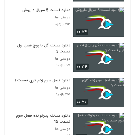
دانلود قسمت 5 سریال داریوش
دوستی ها
۲۹۳ بازدید
۰۰:۵۴
دانلود مسابقه گل یا پوچ فصل اول
قسمت 3
دوستی ها
۲۰۷ بازدید
۰۰:۳۴
دانلود فصل سوم زخم کاری قسمت 9
دوستی ها
۲۵۱ بازدید
۰۰:۵۰
دانلود مسابقه پدرخوانده فصل سوم
قسمت 15
دوستی ها