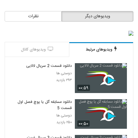
ویدیوهای دیگر
نظرات
ویدیوهای مرتبط
ویدیوهای کانال
دانلود قسمت 2 سریال لالایی
دوستی ها
۲۹۳ بازدید
۰۰:۵۹
دانلود مسابقه گل یا پوچ فصل اول
قسمت 5
دوستی ها
۲۵۰ بازدید
۰۰:۵۰
دانلود قسمت 3 سریال غربت