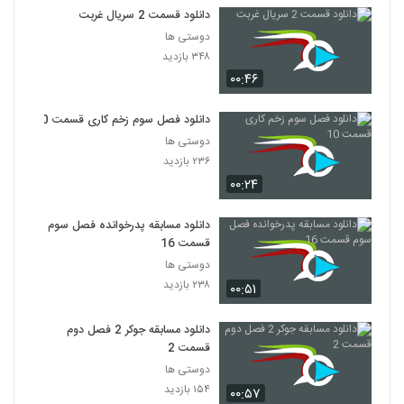
دانلود قسمت 2 سریال غربت
دوستی ها
۳۴۸ بازدید
۰۰:۴۶
دانلود فصل سوم زخم کاری قسمت 10
دوستی ها
۲۳۶ بازدید
۰۰:۲۴
دانلود مسابقه پدرخوانده فصل سوم
قسمت 16
دوستی ها
۲۳۸ بازدید
۰۰:۵۱
دانلود مسابقه جوکر 2 فصل دوم
قسمت 2
دوستی ها
۱۵۴ بازدید
۰۰:۵۷