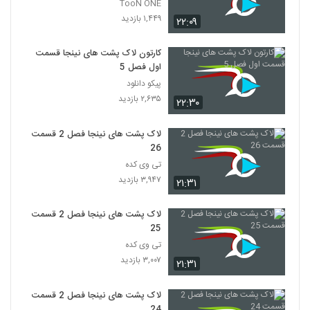
TooN ONE
۱,۴۴۹ بازدید
۲۲:۰۹
کارتون لاک پشت های نینجا قسمت
اول فصل 5
پیکو دانلود
۲,۶۳۵ بازدید
۲۲:۳۰
لاک پشت های نینجا فصل 2 قسمت
26
تی وی کده
۳,۹۴۷ بازدید
۲۱:۳۱
لاک پشت های نینجا فصل 2 قسمت
25
تی وی کده
۳,۰۰۷ بازدید
۲۱:۳۱
لاک پشت های نینجا فصل 2 قسمت
24