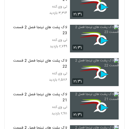
تی وی کده
۳,۳۱۴ بازدید
۲۱:۳۱
لاک پشت های نینجا فصل 2 قسمت
23
تی وی کده
۲,۷۴۹ بازدید
۲۱:۳۱
لاک پشت های نینجا فصل 2 قسمت
22
تی وی کده
۲,۵۸۶ بازدید
۲۱:۳۱
لاک پشت های نینجا فصل 2 قسمت
21
تی وی کده
۲,۹۱۱ بازدید
۲۱:۳۱
لاک پشت های نینجا فصل 2 قسمت