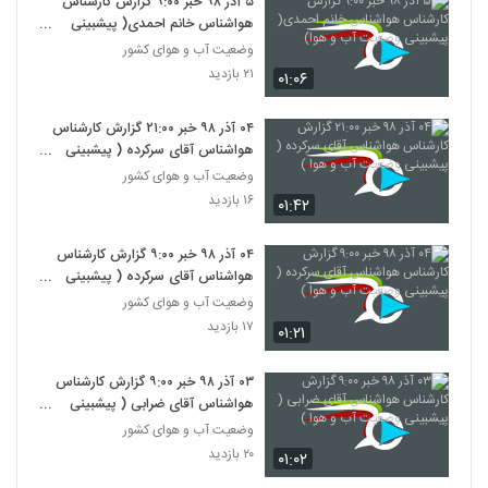
۵ آذر ۹۸ خبر ۹‍:۰۰ گزارش کارشناس
هواشناس خانم احمدی( پیشبینی
وضعیت آب و هوا)
وضعیت آب و هوای کشور
۲۱ بازدید
۰۱:۰۶
۰۴ آذر ۹۸ خبر ۲۱‍:۰۰ گزارش کارشناس
هواشناس آقای سرکرده ( پیشبینی
وضعیت آب و هوا )
وضعیت آب و هوای کشور
۱۶ بازدید
۰۱:۴۲
۰۴ آذر ۹۸ خبر ۹:۰۰ گزارش کارشناس
هواشناس آقای سرکرده ( پیشبینی
وضعیت آب و هوا )
وضعیت آب و هوای کشور
۱۷ بازدید
۰۱:۲۱
۰۳ آذر ۹۸ خبر ۹:۰۰ گزارش کارشناس
هواشناس آقای ضرابی ( پیشبینی
وضعیت آب و هوا )
وضعیت آب و هوای کشور
۲۰ بازدید
۰۱:۰۲