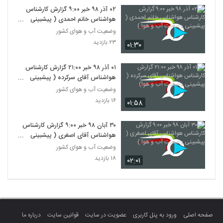
۰۲ آذر ۹۸ خبر ۹:۰۰ گزارش کارشناس
هواشناس خانم احمدی ( پیشبینی
وضعیت آب و هوا )
وضعیت آب و هوای کشور
۲۳ بازدید
۰۱:۳۰
۰۱ آذر ۹۸ خبر ۲۱:۰۰ گزارش کارشناس
هواشناس آقای سرکرده ( پیشبینی
وضعیت آب و هوا)
وضعیت آب و هوای کشور
۱۶ بازدید
۰۱:۵۸
۳۰ آبان ۹۸ خبر ۹:۰۰ گزارش کارشناس
هواشناس آقای اصغری ( پیشبینی
وضعیت آب و هوا )
وضعیت آب و هوای کشور
۱۸ بازدید
۰۲:۰۱
صفحه اصلی
ورود به پنل کاربری
عضویت در سایت
قوانین سایت
درباره ما