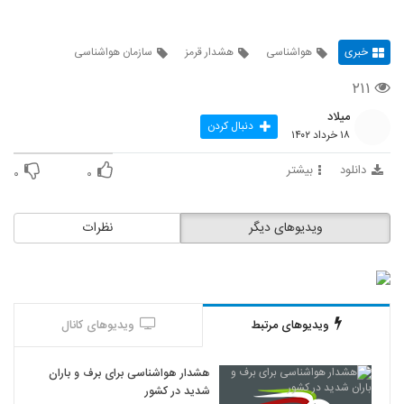
خبری
هواشناسی
هشدار قرمز
سازمان هواشناسی
۲۱۱
میلاد
دنبال کردن
۱۸ خرداد ۱۴۰۲
دانلود
بیشتر
۰
۰
ویدیوهای دیگر
نظرات
ویدیوهای مرتبط
ویدیوهای کانال
هشدار هواشناسی برای برف و باران
شدید در کشور