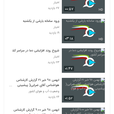
اخبار
۲۷ بازدید
۰۰:۵۷
HD
ورود سامانه بارشی از یکشنبه
اخبار
۱۹ بازدید
۰۳:۱۸
HD
شروع روند افزایشی دما در سراسر کشور
اخبار
۲۳ بازدید
۰۱:۴۷
۱بهمن ۹۸ خبر ۲۱ گزارش کارشناس
هواشناس آقای ضرابی( پیشبینی
وضعیت آب و هوا)
وضعیت آب و هوای کشور
۲۶ بازدید
۰۱:۵۲
۱بهمن ۹۸ خبر ۹:۰۰ گزارش کارشناس