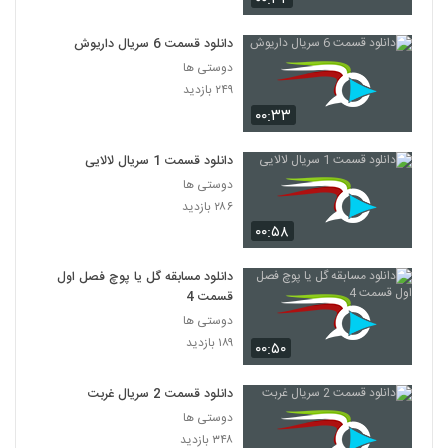
دانلود قسمت 6 سریال داریوش
دوستی ها
۲۴۹ بازدید
۰۰:۳۳
دانلود قسمت 1 سریال لالایی
دوستی ها
۲۸۶ بازدید
۰۰:۵۸
دانلود مسابقه گل یا پوچ فصل اول
قسمت 4
دوستی ها
۱۸۹ بازدید
۰۰:۵۰
دانلود قسمت 2 سریال غربت
دوستی ها
۳۴۸ بازدید