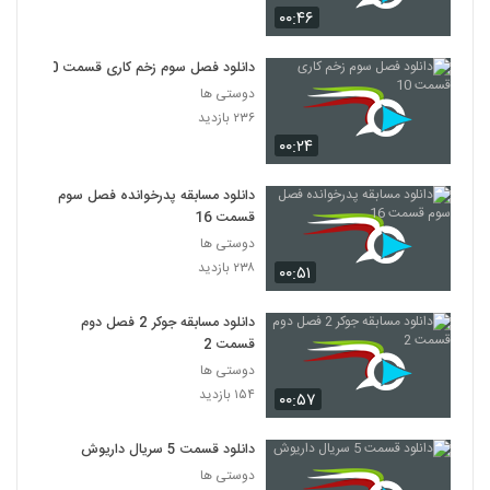
۰۰:۴۶
دانلود فصل سوم زخم کاری قسمت 10
دوستی ها
۲۳۶ بازدید
۰۰:۲۴
دانلود مسابقه پدرخوانده فصل سوم
قسمت 16
دوستی ها
۲۳۸ بازدید
۰۰:۵۱
دانلود مسابقه جوکر 2 فصل دوم
قسمت 2
دوستی ها
۱۵۴ بازدید
۰۰:۵۷
دانلود قسمت 5 سریال داریوش
دوستی ها