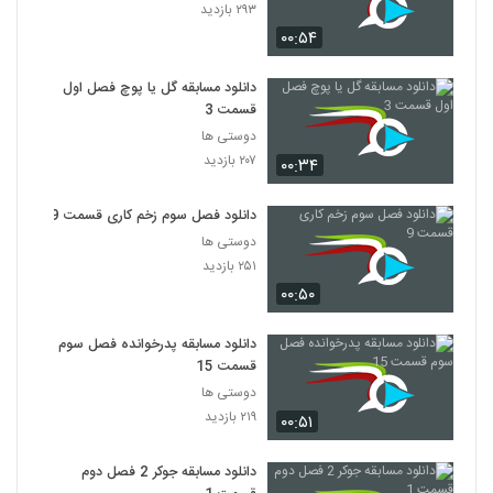
۲۹۳ بازدید
۰۰:۵۴
دانلود مسابقه گل یا پوچ فصل اول
قسمت 3
دوستی ها
۲۰۷ بازدید
۰۰:۳۴
دانلود فصل سوم زخم کاری قسمت 9
دوستی ها
۲۵۱ بازدید
۰۰:۵۰
دانلود مسابقه پدرخوانده فصل سوم
قسمت 15
دوستی ها
۲۱۹ بازدید
۰۰:۵۱
دانلود مسابقه جوکر 2 فصل دوم