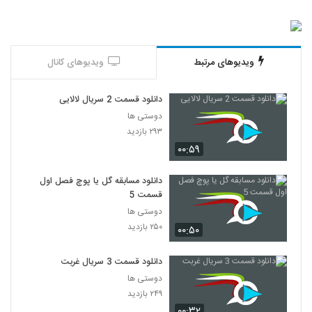
ویدیوهای مرتبط
ویدیوهای کانال
دانلود قسمت 2 سریال لالایی
دوستی ها
۲۹۳ بازدید
۰۰:۵۹
دانلود مسابقه گل یا پوچ فصل اول
قسمت 5
دوستی ها
۲۵۰ بازدید
۰۰:۵۰
دانلود قسمت 3 سریال غربت
دوستی ها
۲۴۹ بازدید
۰۰:۳۲