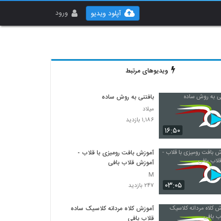
ورود
آپلود ویدیو
ویدیوهای مرتبط
بافتنی به روش ساده
میلاد
۱,۱۸۶ بازدید
۱۶:۵۰
آموزش بافت رومیزی با قلاب -
آموزش قلاب بافی
M
۰۳:۰۵
۲۴۷ بازدید
آموزش کلاه مردانه کلاسیک ساده
قلاب بافی