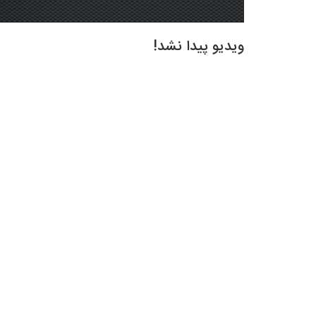
ویدیو پیدا نشد!