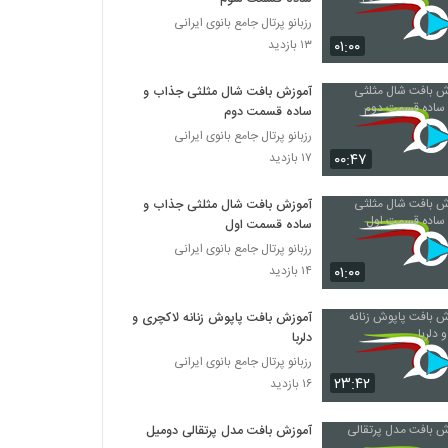
رزبانو پرتال جامع بانوی ایرانی
۰۱:۰۰
۱۳ بازدید
آموزش بافت شال مثلثی جذاب و
ساده قسمت دوم
رزبانو پرتال جامع بانوی ایرانی
۰۰:۴۷
۱۷ بازدید
آموزش بافت شال مثلثی جذاب و
ساده قسمت اول
رزبانو پرتال جامع بانوی ایرانی
۰۱:۰۰
۱۴ بازدید
آموزش بافت پاپوش زنانه لاکچری و
دلربا
رزبانو پرتال جامع بانوی ایرانی
۲۳:۴۲
۱۶ بازدید
آموزش بافت مدل پرتقالی دومیل