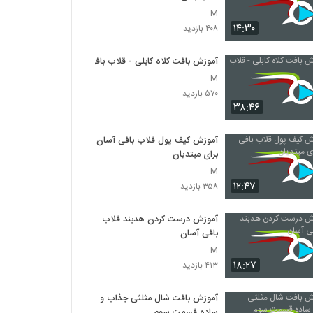
M
۱۴:۳۰
۴۰۸ بازدید
آموزش بافت کلاه کابلی - قلاب بافی
M
۵۷۰ بازدید
۳۸:۴۶
آموزش کیف پول قلاب بافی آسان
برای مبتدیان
M
۱۲:۴۷
۳۵۸ بازدید
آموزش درست کردن هدبند قلاب
بافی آسان
M
۱۸:۲۷
۴۱۳ بازدید
آموزش بافت شال مثلثی جذاب و
ساده قسمت سوم