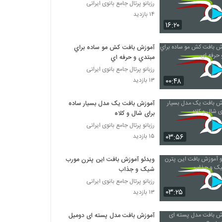
رزبانو پرتال جامع بانوی ایرانی
۱۴ بازدید
۱۶:۲۰
آموزش بافت كش مو ساده براي
مبتدي و حرفه اي
رزبانو پرتال جامع بانوی ایرانی
۰۰:۴۸
۱۳ بازدید
آموزش بافت یک مدل بسیار ساده
برای شال و کلاه
رزبانو پرتال جامع بانوی ایرانی
۰۳:۵۶
۱۵ بازدید
ویدئو آموزش بافت این پترن مورب
شیک و جذاب
رزبانو پرتال جامع بانوی ایرانی
۰۳:۲۵
۱۳ بازدید
آموزش بافت مدل پسته ای دومیل