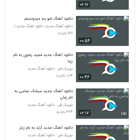
۰۲:۱۲
دانلود آهنگ امو بند میدونستم
دانلود آهنگ جدید، دانلود اهنگ جدید ایرانی
۵۹۱ بازدید
۰۰:۵۴
دانلود آهنگ جدید مجید رضوی به نام
زیبا
موزیک قیر - دانلود آهنگ جدبد
۱,۱۱۴ بازدید
۰۰:۴۶
دانلود آهنگ جدید سیامک عباسی به
نام زمان
موزیک قیر - دانلود آهنگ جدبد
۳۲۴ بازدید
۰۲:۱۷
HD
دانلود آهنگ جدید آژند به نام ژیار
موزیک قیر - دانلود آهنگ جدبد