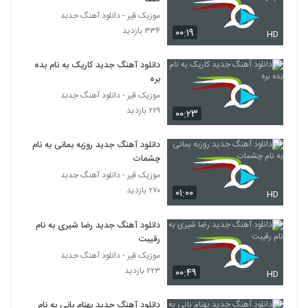
موزیک قیر - دانلود آهنگ جدبد
۳۳۴ بازدید
۰۰:۱۹
HD
دانلود آهنگ جدید کاریک به نام بده
بره
موزیک قیر - دانلود آهنگ جدبد
۲۲۹ بازدید
۰۰:۲۳
دانلود آهنگ جدید روزبه بمانی به نام
چشمات
موزیک قیر - دانلود آهنگ جدبد
۲۷۰ بازدید
۰۱:۰۰
HD
دانلود آهنگ جدید رضا شیری به نام
رقیبت
موزیک قیر - دانلود آهنگ جدبد
۲۲۳ بازدید
۰۰:۴۹
HD
دانلود آهنگ جدید بهنام بانی به نام