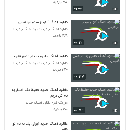
۲۸۷ بازدید
۰۱:۰۰
HD
دانلود اهنگ آهو از میثم ابراهیمی
دانلود آهنگ جدید، دانلود اهنگ جدید ایرانی
۴۶۸ بازدید
۰۰:۲۰
HD
دانلود آهنگ حامیم به نام عشق قدیمی
دانلود آهنگ جدید، دانلود اهنگ جدید ایرانی
۳۳۰ بازدید
۰۰:۳۷
دانلود آهنگ جدید حفیظ تک استار به
نام گل مریم
موزیک قیر - دانلود آهنگ جدبد
۳۰۰ بازدید
۰۰:۵۴
HD
دانلود آهنگ جدید ایوان بند به نام تو
فقط