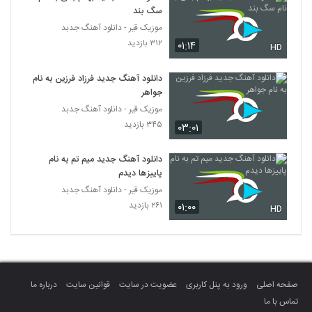
سگ بند
موزیک قیر - دانلود آهنگ جدبد
۳۱۲ بازدید
۰۱:۱۴
HD
دانلود آهنگ جدید فرزاد فرزین به نام
جواهر
موزیک قیر - دانلود آهنگ جدبد
۳۴۵ بازدید
۰۳:۰۱
دانلود آهنگ جدید میم تم به نام
پاییزها دیدم
موزیک قیر - دانلود آهنگ جدبد
۲۶۱ بازدید
۰۱:۰۰
HD
صفحه اصلی
ورود به پنل کاربری
عضویت در سایت
قوانین سایت
درباره ما
تماس با ما