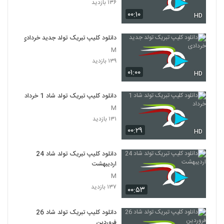
۱۳۶ بازدید
۰۰:۱۰
HD
دانلود کلیپ تبریک تولد جدید خردادی
M
۱۳۹ بازدید
۰۱:۰۰
HD
دانلود کلیپ تبریک تولد شاد 1 خرداد
M
۱۳۱ بازدید
۰۰:۲۹
HD
دانلود کلیپ تبریک تولد شاد 24
اردیبهشت
M
۱۳۷ بازدید
۰۰:۵۳
دانلود کلیپ تبریک تولد شاد 26
فروردین