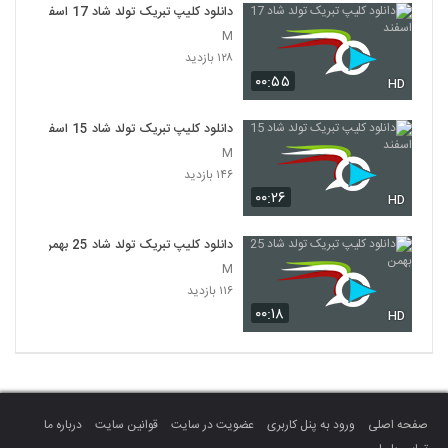
دانلود کلیپ تبریک تولد شاد 17 اسفند
M
۱۲۸ بازدید
۰۰:۵۵
HD
دانلود کلیپ تبریک تولد شاد 15 اسفند
M
۱۴۶ بازدید
۰۰:۲۶
HD
دانلود کلیپ تبریک تولد شاد 25 بهمن
M
۱۱۶ بازدید
۰۰:۱۸
HD
صفحه اصلی
ورود به پنل کاربری
عضویت در سایت
قوانین سایت
درباره ما