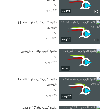
M
۱۰۲ بازدید
۰۰:۳۹
HD
دانلود کلیپ تبریک تولد شاد 21
فروردین
M
۱۳۵ بازدید
۰۰:۲۳
HD
دانلود کلیپ تولد 20 فروردین
M
۱۲۳ بازدید
۰۱:۰۰
دانلود کلیپ تبریک تولد شاد 17
فروردین
M
۱۲۰ بازدید
۰۰:۳۳
دانلود کلیپ تولد 17 فروردین