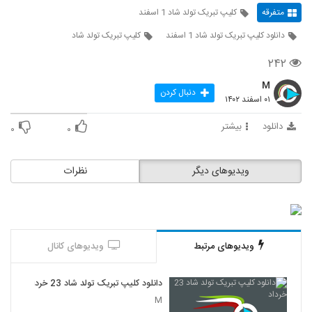
متفرقه
کلیپ تبریک تولد شاد 1 اسفند
دانلود کلیپ تبریک تولد شاد 1 اسفند
کلیپ تبریک تولد شاد
۲۴۲
M
دنبال کردن
۰۱ اسفند ۱۴۰۲
دانلود
بیشتر
۰
۰
ویدیوهای دیگر
نظرات
ویدیوهای مرتبط
ویدیوهای کانال
دانلود کلیپ تبریک تولد شاد 23 خرداد
M