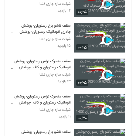
چادری بازشونده تالار عروسی-11سقف
شرکت سازه چاری غشا
متحرک کافه
۱۴ بازدید
۰۰:۲۵
ورستوران/09380039*293
سقف تاشو باغ رستوران-پوشش
چادری اتوماتیک رستوران-پوشش
چادری بازشونده تالار عروسی-سقف
شرکت سازه چاری غشا
متحرک کافه
۱۵ بازدید
۰۰:۲۵
ورستوران/09380039*293
سقف متحرک تراس رستوران-پوشش
اتوماتیک رستوران و کافه -پوشش
بازشونده تالار عروسی-سقف متحرک
شرکت سازه چاری غشا
کافه ورستوران/09390039293
۱۳ بازدید
۰۰:۲۵
سقف متحرک تراس رستوران-پوشش
اتوماتیک رستوران و کافه -پوشش
بازشونده تالار عروسی-سقف متحرک
شرکت سازه چاری غشا
کافه ورستوران 1400
۱۱ بازدید
۰۰:۳۰
سقف تاشو باغ رستوران-پوشش