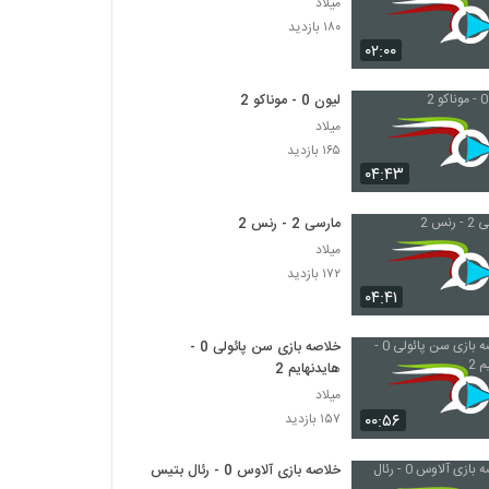
میلاد
۱۸۰ بازدید
۰۲:۰۰
لیون 0 - موناکو 2
میلاد
۱۶۵ بازدید
۰۴:۴۳
مارسی 2 - رنس 2
میلاد
۱۷۲ بازدید
۰۴:۴۱
خلاصه بازی سن پائولی 0 -
هایدنهایم 2
میلاد
۰۰:۵۶
۱۵۷ بازدید
خلاصه بازی آلاوس 0 - رئال بتیس 0