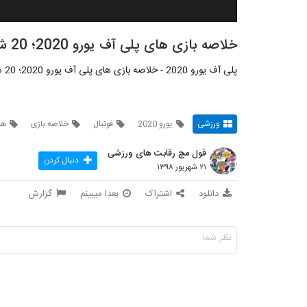
خلاصه بازی های پلی آف یورو 2020؛ 20 شهریور 1398
پلی آف یورو 2020 - خلاصه بازی های پلی آف یورو 2020؛ 20 شهریور 1398 - شبکه: Sky Sport
ورزشی
یورو 2020
فوتبال
خلاصه بازی
ها
فول مچ رقابت های ورزشی
دنبال کردن
۲۱ شهریور ۱۳۹۸
دانلود
اشتراک
بعدا میبینم
گزارش