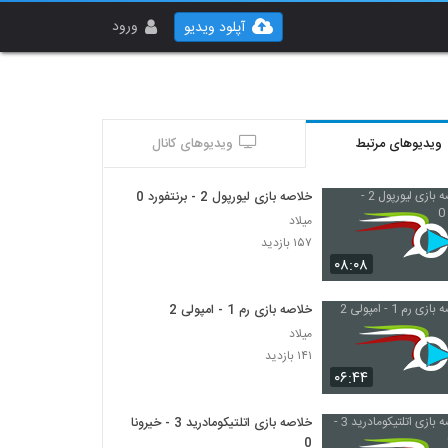
ورود
آپلود ویدیو
ویدیوهای مرتبط
ویدیوهای کانال
خلاصه بازی لیورپول 2 - برنتفورد 0
میلاد
۱۵۷ بازدید
۰۸:۰۸
خلاصه بازی رم 1 - امپولی 2
میلاد
۱۴۱ بازدید
۰۶:۴۴
خلاصه بازی اتلتیکومادرید 3 - خیرونا
0