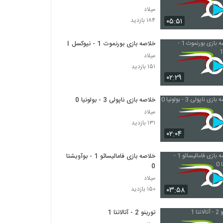
میلاد
۰۵:۵۱
۱۸۴ بازدید
خلاصه بازی بورنموث 1 - نیوکسل 1
میلاد
۱۵۱ بازدید
۰۲:۲۹
خلاصه بازی ناپولی 3 - بولونیا 0
میلاد
۱۳۱ بازدید
۰۲:۰۴
خلاصه بازی فامالیسائو 1 - بوآویشتا
0
میلاد
۰۳:۵۸
۱۵۰ بازدید
تورینو 2 - آتالانتا 1