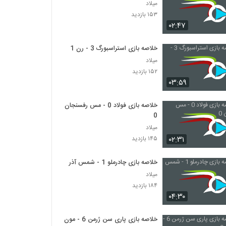
میلاد
۱۵۳ بازدید
۰۲:۴۷
خلاصه بازی استراسبورگ 3 - رن 1
میلاد
۱۵۲ بازدید
۰۳:۵۹
خلاصه بازی فولاد 0 - مس رفسنجان
0
میلاد
۰۲:۳۱
۱۴۵ بازدید
خلاصه بازی چادرملو 1 - شمس آذر 1
میلاد
۱۸۴ بازدید
۰۴:۳۰
خلاصه بازی پاری سن ژرمن 6 - مون